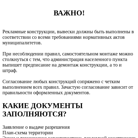
ВАЖНО!
Рекламные конструкции, вывески должны быть выполнены в
соответствии со всеми требованиями нормативных актов
муниципалитетов.
При несоблюдении правил, самостоятельном монтаже можно
столкнуться с тем, что администрация населенного пункта
выпишет предписание на демонтаж конструкции, а то и
штраф.
Согласование любых конструкций сопряжено с четким
выполнением всех правил. Зачастую согласование зависит от
правильности оформленных документов.
КАКИЕ ДОКУМЕНТЫ
ЗАПОЛНЯЮТСЯ?
Заявление о выдаче разрешения
План-схема территории