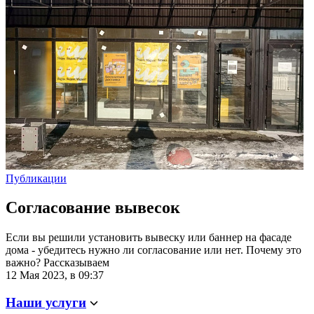
Публикации
Согласование вывесок
Если вы решили установить вывеску или баннер на фасаде
дома - убедитесь нужно ли согласование или нет. Почему это
важно? Рассказываем
12 Мая 2023, в 09:37
Наши услуги