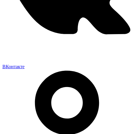
ВКонтакте