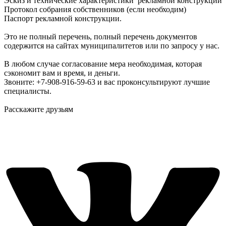
Эскиз и технические характеристики рекламной конструкции
Протокол собрания собственников (если необходим)
Паспорт рекламной конструкции.
Это не полный перечень, полный перечень документов
содержится на сайтах муниципалитетов или по запросу у нас.
В любом случае согласование мера необходимая, которая
сэкономит вам и время, и деньги.
Звоните: +7-908-916-59-63 и вас проконсультируют лучшие
специалисты.
Расскажите друзьям