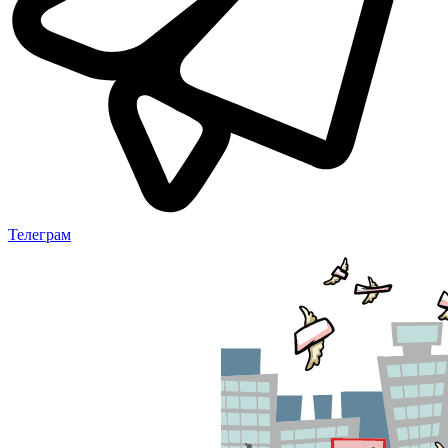
Телеграм