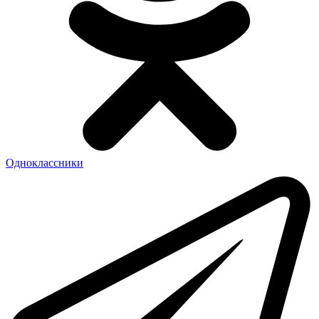
Одноклассники