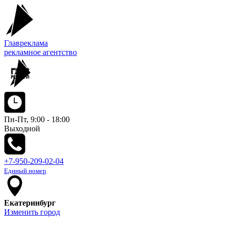
Главреклама
рекламное агентство
Пн-Пт, 9:00 - 18:00
Выходной
+7-950-209-02-04
Единый номер
Екатеринбург
Изменить город