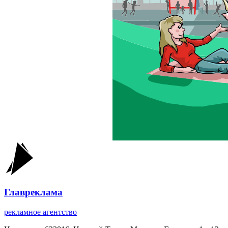
Главреклама
рекламное агентство