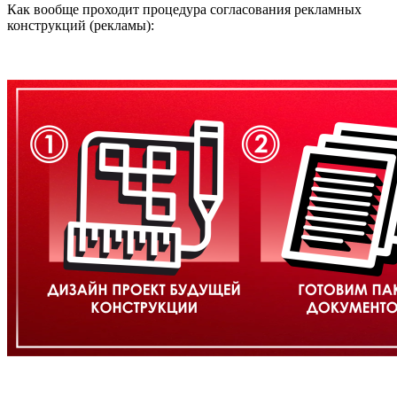
Как вообще проходит процедура согласования рекламных
конструкций (рекламы):