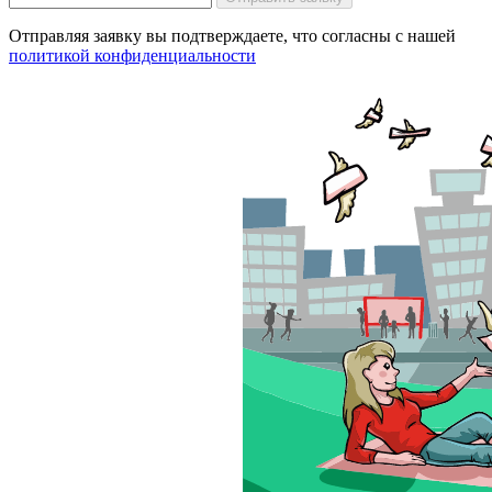
Отправляя заявку вы подтверждаете, что согласны с нашей
политикой конфиденциальности