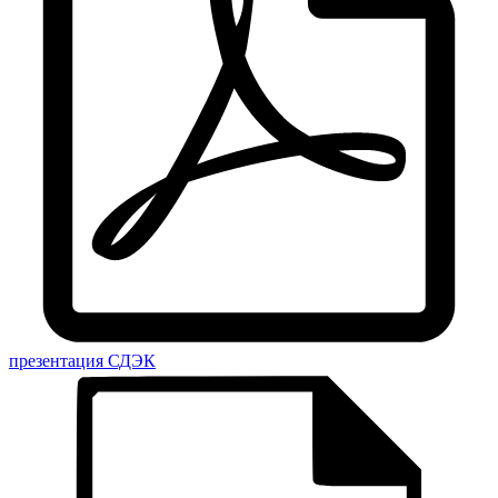
презентация СДЭК