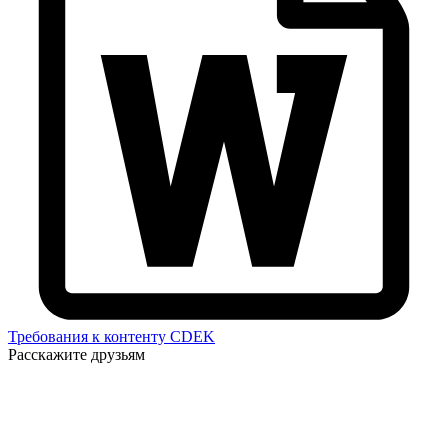
Требования к контенту CDEK
Расскажите друзьям