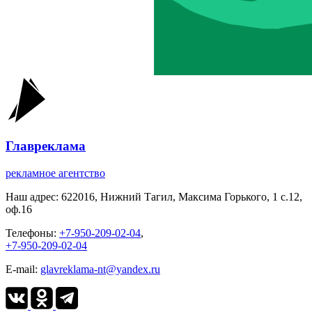
Главреклама
рекламное агентство
Наш адрес:
622016, Нижний Тагил, Максима Горького, 1 c.12,
оф.16
Телефоны:
+7-950-209-02-04
,
+7-950-209-02-04
E-mail:
glavreklama-nt@yandex.ru