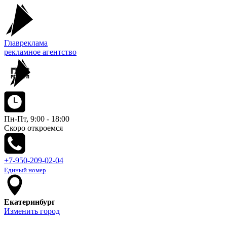
Главреклама
рекламное агентство
Пн-Пт, 9:00 - 18:00
Скоро откроемся
+7-950-209-02-04
Единый номер
Екатеринбург
Изменить город