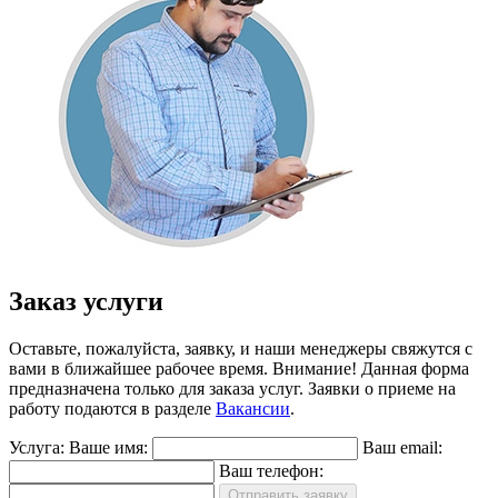
Заказ услуги
Оставьте, пожалуйста, заявку, и наши менеджеры свяжутся с
вами в ближайшее рабочее время.
Внимание!
Данная форма
предназначена только для заказа услуг. Заявки о приеме на
работу подаются в разделе
Вакансии
.
Услуга:
Ваше имя:
Ваш email:
Ваш телефон:
Отправить заявку