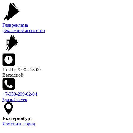
Главреклама
рекламное агентство
Пн-Пт, 9:00 - 18:00
Выходной
+7-950-209-02-04
Единый номер
Екатеринбург
Изменить город