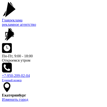
Главреклама
рекламное агентство
Пн-Пт, 9:00 - 18:00
Откроемся утром
+7-950-209-02-04
Единый номер
Екатеринбург
Изменить город