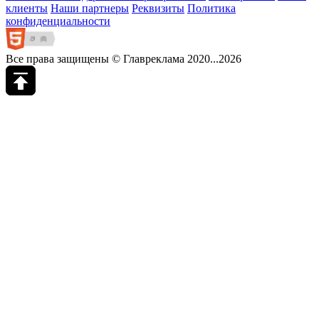
клиенты
Наши партнеры
Реквизиты
Политика
конфиденциальности
Все права защищены © Главреклама 2020...2026