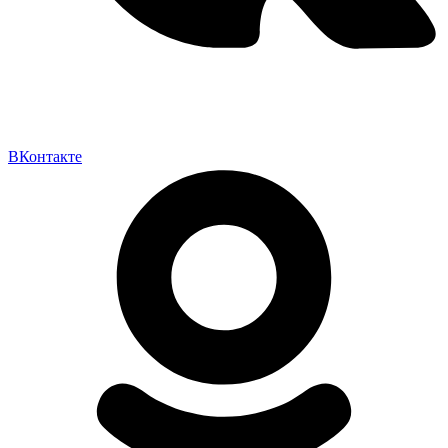
ВКонтакте