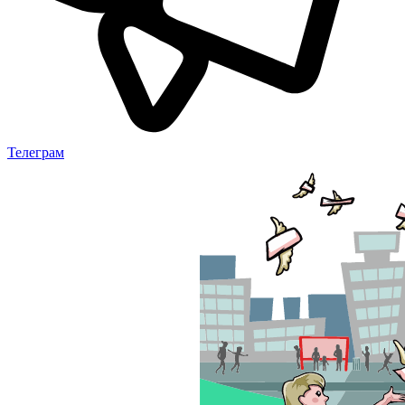
Телеграм