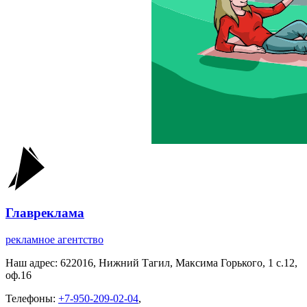
Главреклама
рекламное агентство
Наш адрес:
622016, Нижний Тагил, Максима Горького, 1 c.12,
оф.16
Телефоны:
+7-950-209-02-04
,