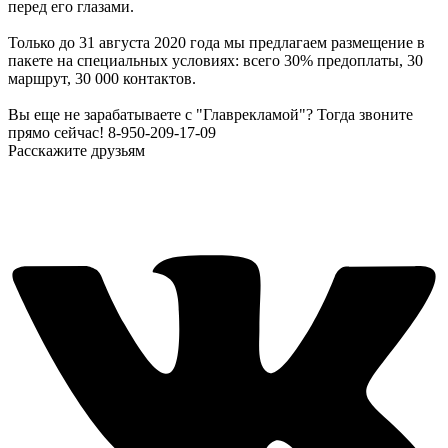
перед его глазами.
Только до 31 августа 2020 года мы предлагаем размещение в
пакете на специальных условиях: всего 30% предоплаты, 30
маршрут, 30 000 контактов.
Вы еще не зарабатываете с "Главрекламой"? Тогда звоните
прямо сейчас! 8-950-209-17-09
Расскажите друзьям