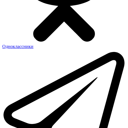
Одноклассники