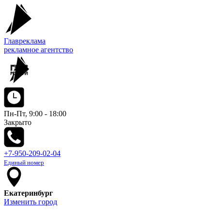
Главреклама
рекламное агентство
Пн-Пт, 9:00 - 18:00
Закрыто
+7-950-209-02-04
Единый номер
Екатеринбург
Изменить город