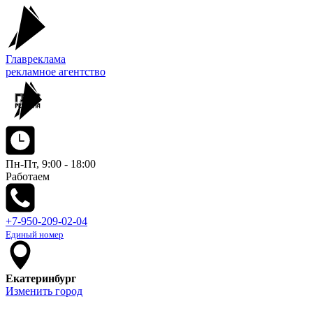
Главреклама
рекламное агентство
Пн-Пт, 9:00 - 18:00
Работаем
+7-950-209-02-04
Единый номер
Екатеринбург
Изменить город