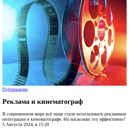
Публикации
Реклама и кинематограф
В современном мире всё чаще стали использовать рекламные
интеграции в кинематографе. Но насколько это эффективно?
5 Августа 2024, в 15:20