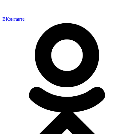
ВКонтакте