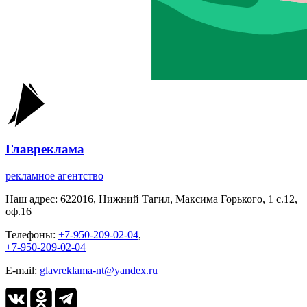
Главреклама
рекламное агентство
Наш адрес:
622016, Нижний Тагил, Максима Горького, 1 c.12,
оф.16
Телефоны:
+7-950-209-02-04
,
+7-950-209-02-04
E-mail:
glavreklama-nt@yandex.ru