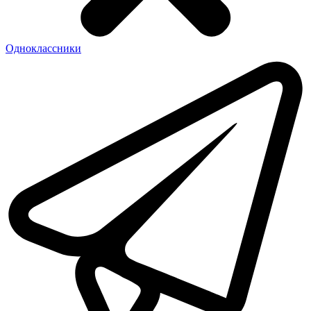
Одноклассники