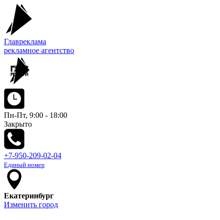
Главреклама
рекламное агентство
Пн-Пт, 9:00 - 18:00
Закрыто
+7-950-209-02-04
Единый номер
Екатеринбург
Изменить город