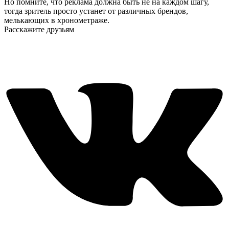
Но помните, что реклама должна быть не на каждом шагу,
тогда зритель просто устанет от различных брендов,
мелькающих в хронометраже.
Расскажите друзьям