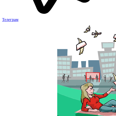
Телеграм