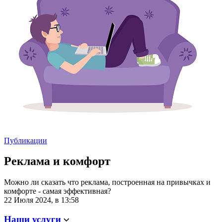
Публикации
Реклама и комфорт
Можно ли сказать что реклама, построенная на привычках и
комфорте - самая эффективная?
22 Июля 2024, в 13:58
Наши услуги