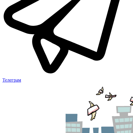
Телеграм