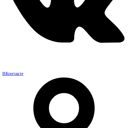
ВКонтакте