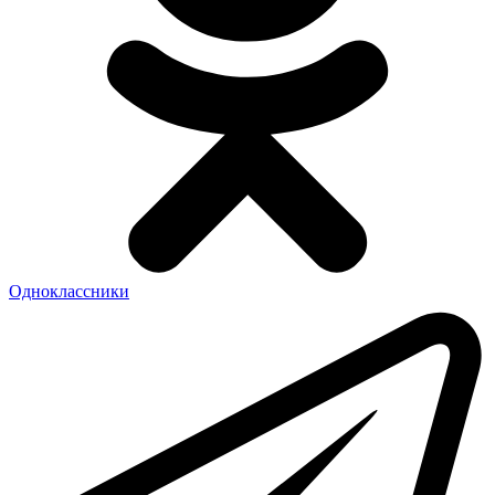
Одноклассники