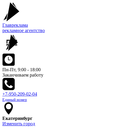
Главреклама
рекламное агентство
Пн-Пт, 9:00 - 18:00
Заканчиваем работу
+7-950-209-02-04
Единый номер
Екатеринбург
Изменить город