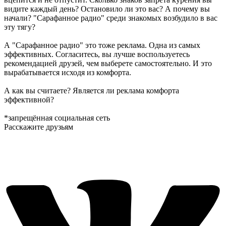
видите каждый день? Остановило ли это вас? А почему вы
начали? "Сарафанное радио" среди знакомых возбудило в вас
эту тягу?
А "Сарафанное радио" это тоже реклама. Одна из самых
эффективных. Согласитесь, вы лучше воспользуетесь
рекомендацией друзей, чем выберете самостоятельно. И это
вырабатывается исходя из комфорта.
А как вы считаете? Является ли реклама комфорта
эффективной?
*запрещённая социальная сеть
Расскажите друзьям