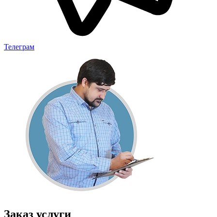
Телеграм
Заказ услуги