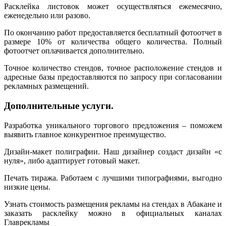
Расклейка листовок может осуществляться ежемесячно,
еженедельно или разово.
По окончанию работ предоставляется бесплатный фотоотчет в
размере 10% от количества общего количества. Полный
фотоотчет оплачивается дополнительно.
Точное количество стендов, точное расположение стендов и
адресные базы предоставляются по запросу при согласовании
рекламных размещений.
Дополнительные услуги.
Разработка уникального торгового предложения – поможем
выявить главное конкурентное преимущество.
Дизайн-макет полиграфии. Наш дизайнер создаст дизайн «с
нуля», либо адаптирует готовый макет.
Печать тиража. Работаем с лучшими типографиями, выгодно
низкие цены.
Узнать стоимость размещения рекламы на стендах в Абакане и
заказать расклейку можно в официальных каналах
Главрекламы