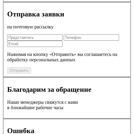
Отправка заявки
на почтовую рассылку
Нажимая на кнопку «Отправить» вы соглашаетесь на
обработку персональных данных
Отправить
Благодарим за обращение
Наши менеджеры свяжутся с вами
в ближайшие рабочие часы
Ошибка