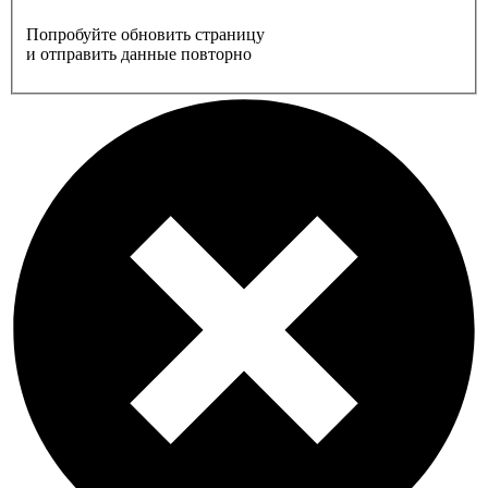
Попробуйте обновить страницу
и отправить данные повторно