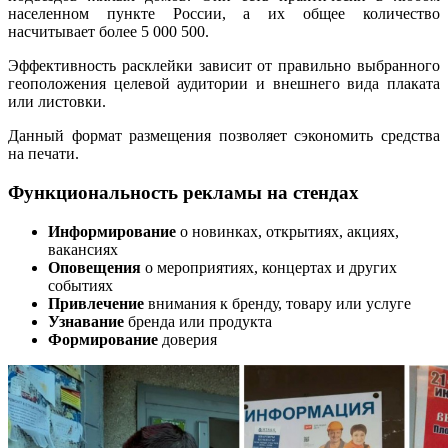
населенном пункте России, а их общее количество
насчитывает более 5 000 500.
Эффективность расклейки зависит от правильно выбранного
геоположения целевой аудитории и внешнего вида плаката
или листовки.
Данный формат размещения позволяет сэкономить средства
на печати.
Функциональность рекламы на стендах
Информирование
о новинках, открытиях, акциях,
вакансиях
Оповещения
о мероприятиях, концертах и других
событиях
Привлечение
внимания к бренду, товару или услуге
Узнавание
бренда или продукта
Формирование
доверия