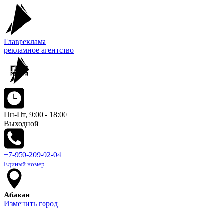
Главреклама
рекламное агентство
Пн-Пт, 9:00 - 18:00
Выходной
+7-950-209-02-04
Единый номер
Абакан
Изменить город