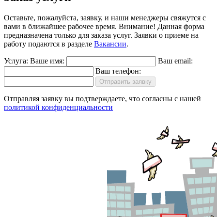
Оставьте, пожалуйста, заявку, и наши менеджеры свяжутся с
вами в ближайшее рабочее время.
Внимание!
Данная форма
предназначена только для заказа услуг. Заявки о приеме на
работу подаются в разделе
Вакансии
.
Услуга:
Ваше имя:
Ваш email:
Ваш телефон:
Отправить заявку
Отправляя заявку вы подтверждаете, что согласны с нашей
политикой конфиденциальности