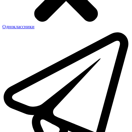
Одноклассники