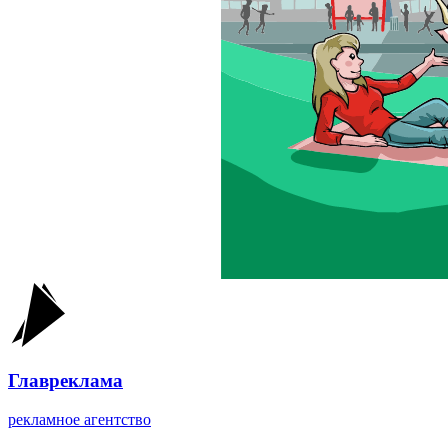
Главреклама
рекламное агентство