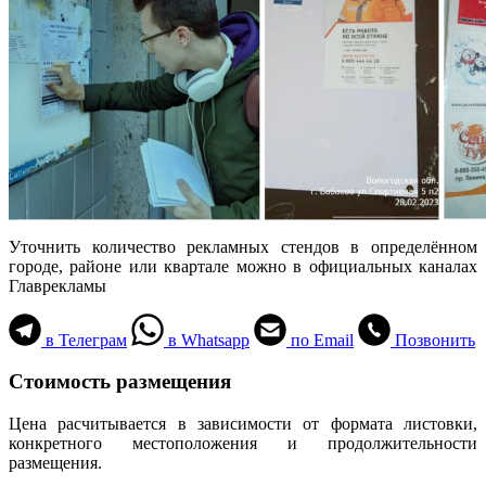
Уточнить количество рекламных стендов в определённом
городе, районе или квартале можно в официальных каналах
Главрекламы
в Телеграм
в Whatsapp
по Email
Позвонить
Стоимость размещения
Цена расчитывается в зависимости от формата листовки,
конкретного местоположения и продолжительности
размещения.