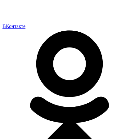
ВКонтакте