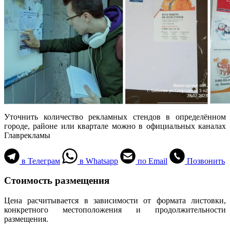
Уточнить количество рекламных стендов в определённом
городе, районе или квартале можно в официальных каналах
Главрекламы
в Телеграм
в Whatsapp
по Email
Позвонить
Стоимость размещения
Цена расчитывается в зависимости от формата листовки,
конкретного местоположения и продолжительности
размещения.