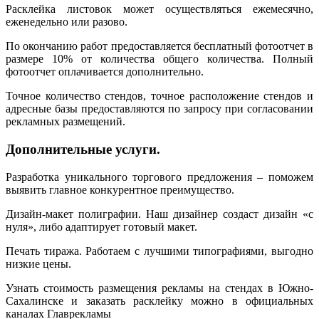
Расклейка листовок может осуществляться ежемесячно,
еженедельно или разово.
По окончанию работ предоставляется бесплатный фотоотчет в
размере 10% от количества общего количества. Полный
фотоотчет оплачивается дополнительно.
Точное количество стендов, точное расположение стендов и
адресные базы предоставляются по запросу при согласовании
рекламных размещений.
Дополнительные услуги.
Разработка уникального торгового предложения – поможем
выявить главное конкурентное преимущество.
Дизайн-макет полиграфии. Наш дизайнер создаст дизайн «с
нуля», либо адаптирует готовый макет.
Печать тиража. Работаем с лучшими типографиями, выгодно
низкие цены.
Узнать стоимость размещения рекламы на стендах в Южно-
Сахалинске и заказать расклейку можно в официальных
каналах Главрекламы