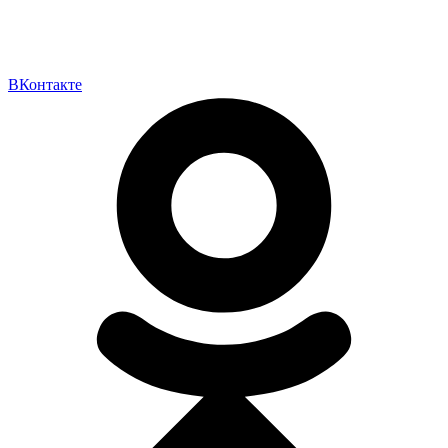
ВКонтакте