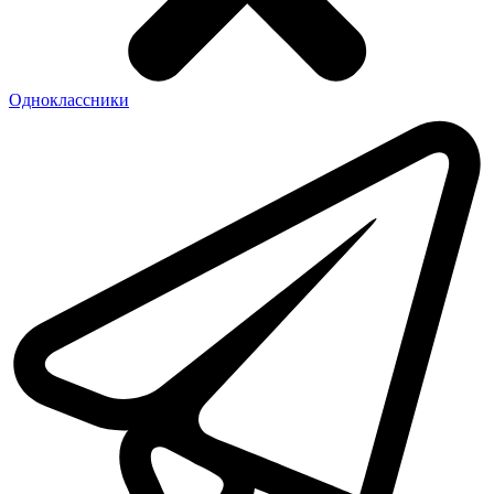
Одноклассники