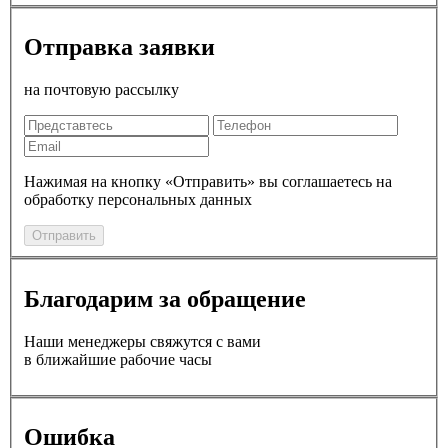
Отправка заявки
на почтовую рассылку
Нажимая на кнопку «Отправить» вы соглашаетесь на
обработку персональных данных
Отправить
Благодарим за обращение
Наши менеджеры свяжутся с вами
в ближайшие рабочие часы
Ошибка