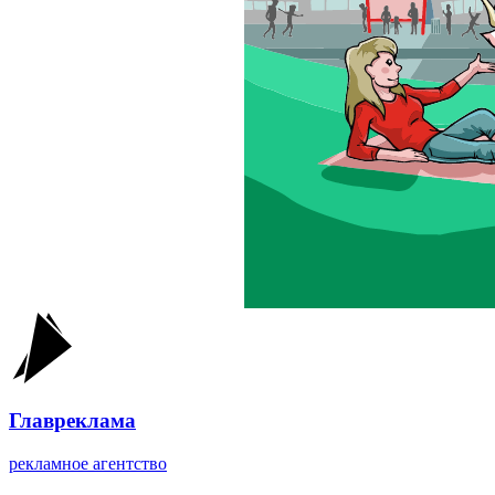
Главреклама
рекламное агентство