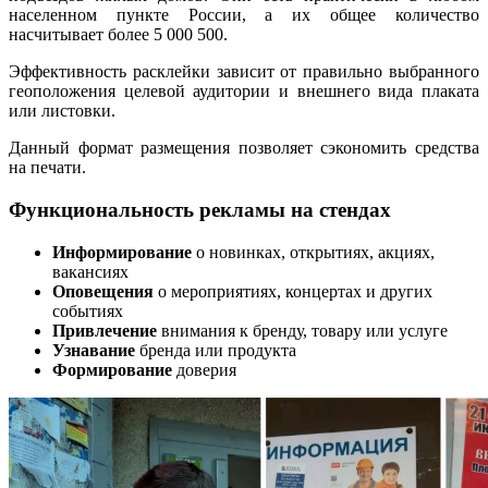
населенном пункте России, а их общее количество
насчитывает более 5 000 500.
Эффективность расклейки зависит от правильно выбранного
геоположения целевой аудитории и внешнего вида плаката
или листовки.
Данный формат размещения позволяет сэкономить средства
на печати.
Функциональность рекламы на стендах
Информирование
о новинках, открытиях, акциях,
вакансиях
Оповещения
о мероприятиях, концертах и других
событиях
Привлечение
внимания к бренду, товару или услуге
Узнавание
бренда или продукта
Формирование
доверия