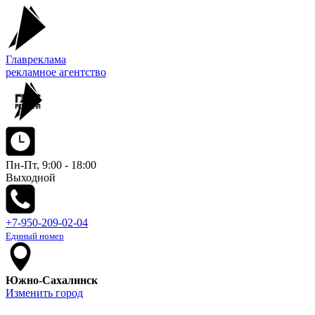
Главреклама
рекламное агентство
Пн-Пт, 9:00 - 18:00
Выходной
+7-950-209-02-04
Единый номер
Южно-Сахалинск
Изменить город