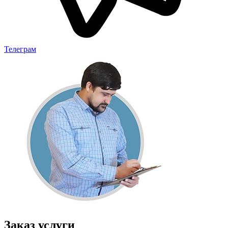
Телеграм
Заказ услуги