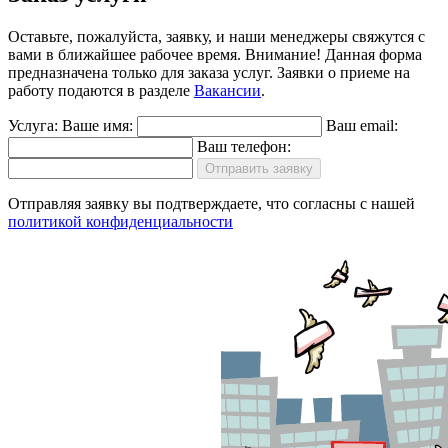
Оставьте, пожалуйста, заявку, и наши менеджеры свяжутся с
вами в ближайшее рабочее время.
Внимание!
Данная форма
предназначена только для заказа услуг. Заявки о приеме на
работу подаются в разделе
Вакансии
.
Услуга:
Ваше имя:
Ваш email:
Ваш телефон:
Отправить заявку
Отправляя заявку вы подтверждаете, что согласны с нашей
политикой конфиденциальности