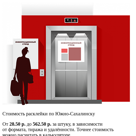
Cтоимость расклейки по
Южно-Сахалинску
От
28.50 р.
до
562.50 р.
за штуку, в зависимости
от формата, тиража и удалённости. Точнее стоимость
можно расчитать в калькуляторе.