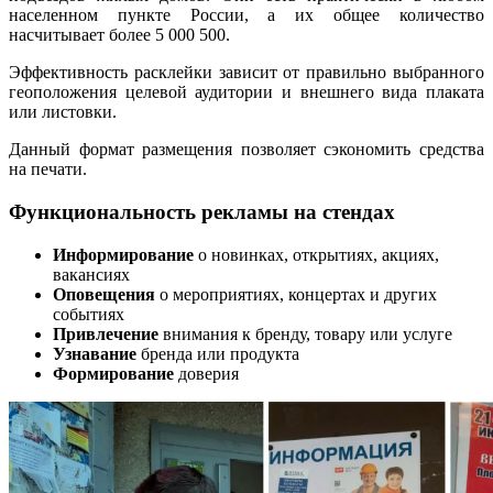
населенном пункте России, а их общее количество
насчитывает более 5 000 500.
Эффективность расклейки зависит от правильно выбранного
геоположения целевой аудитории и внешнего вида плаката
или листовки.
Данный формат размещения позволяет сэкономить средства
на печати.
Функциональность рекламы на стендах
Информирование
о новинках, открытиях, акциях,
вакансиях
Оповещения
о мероприятиях, концертах и других
событиях
Привлечение
внимания к бренду, товару или услуге
Узнавание
бренда или продукта
Формирование
доверия