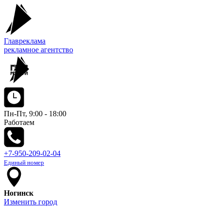
Главреклама
рекламное агентство
Пн-Пт, 9:00 - 18:00
Работаем
+7-950-209-02-04
Единый номер
Ногинск
Изменить город