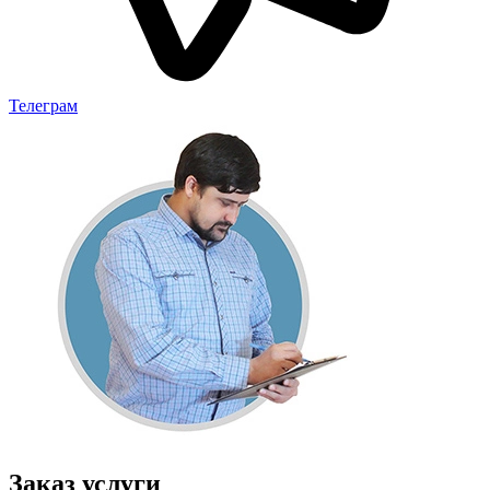
Телеграм
Заказ услуги