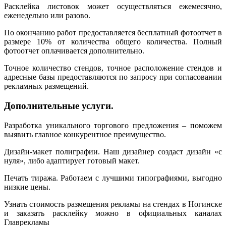
Расклейка листовок может осуществляться ежемесячно,
еженедельно или разово.
По окончанию работ предоставляется бесплатный фотоотчет в
размере 10% от количества общего количества. Полный
фотоотчет оплачивается дополнительно.
Точное количество стендов, точное расположение стендов и
адресные базы предоставляются по запросу при согласовании
рекламных размещений.
Дополнительные услуги.
Разработка уникального торгового предложения – поможем
выявить главное конкурентное преимущество.
Дизайн-макет полиграфии. Наш дизайнер создаст дизайн «с
нуля», либо адаптирует готовый макет.
Печать тиража. Работаем с лучшими типографиями, выгодно
низкие цены.
Узнать стоимость размещения рекламы на стендах в Ногинске
и заказать расклейку можно в официальных каналах
Главрекламы