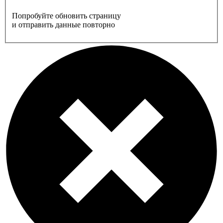
Попробуйте обновить страницу
и отправить данные повторно