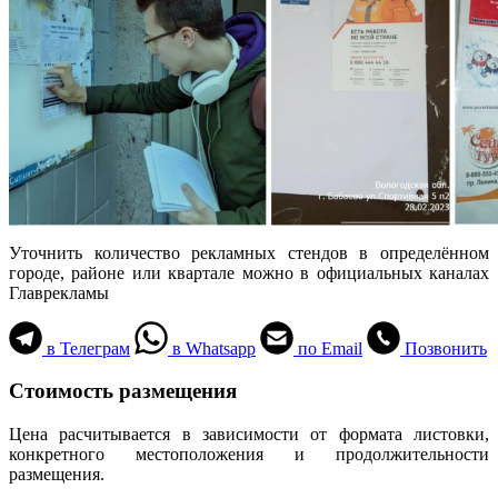
Уточнить количество рекламных стендов в определённом
городе, районе или квартале можно в официальных каналах
Главрекламы
в Телеграм
в Whatsapp
по Email
Позвонить
Стоимость размещения
Цена расчитывается в зависимости от формата листовки,
конкретного местоположения и продолжительности
размещения.