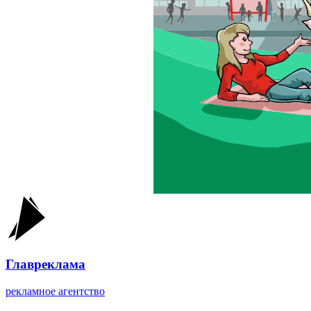
Главреклама
рекламное агентство