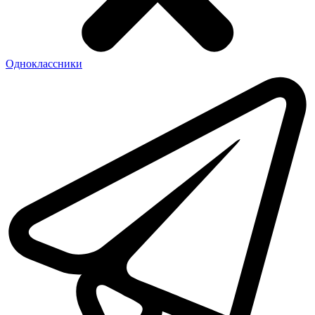
Одноклассники