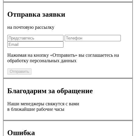
Отправка заявки
на почтовую рассылку
Нажимая на кнопку «Отправить» вы соглашаетесь на
обработку персональных данных
Отправить
Благодарим за обращение
Наши менеджеры свяжутся с вами
в ближайшие рабочие часы
Ошибка