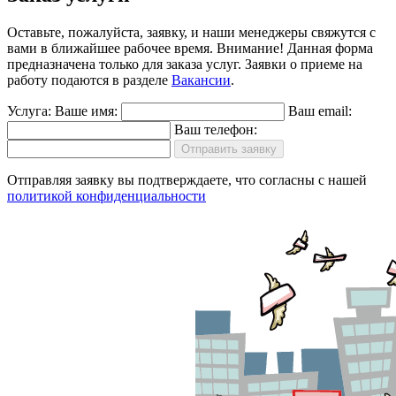
Оставьте, пожалуйста, заявку, и наши менеджеры свяжутся с
вами в ближайшее рабочее время.
Внимание!
Данная форма
предназначена только для заказа услуг. Заявки о приеме на
работу подаются в разделе
Вакансии
.
Услуга:
Ваше имя:
Ваш email:
Ваш телефон:
Отправить заявку
Отправляя заявку вы подтверждаете, что согласны с нашей
политикой конфиденциальности