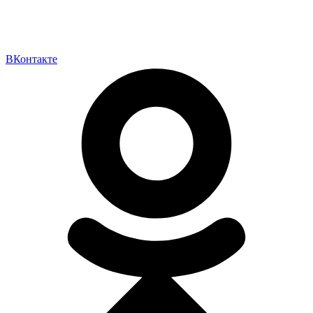
ВКонтакте