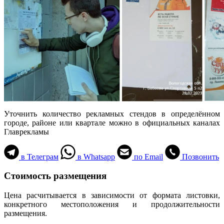
Уточнить количество рекламных стендов в определённом
городе, районе или квартале можно в официальных каналах
Главрекламы
в Телеграм
в Whatsapp
по Email
Позвонить
Стоимость размещения
Цена расчитывается в зависимости от формата листовки,
конкретного местоположения и продолжительности
размещения.