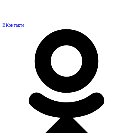
ВКонтакте