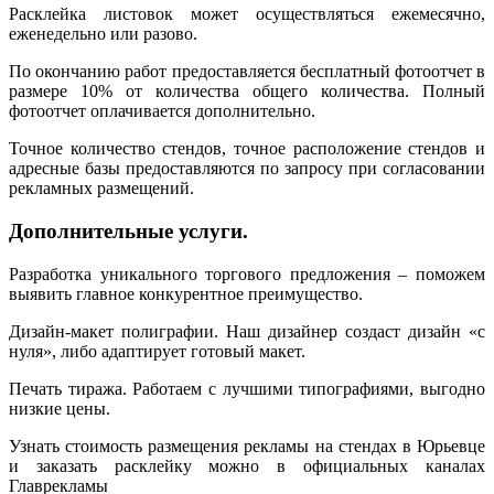
Расклейка листовок может осуществляться ежемесячно,
еженедельно или разово.
По окончанию работ предоставляется бесплатный фотоотчет в
размере 10% от количества общего количества. Полный
фотоотчет оплачивается дополнительно.
Точное количество стендов, точное расположение стендов и
адресные базы предоставляются по запросу при согласовании
рекламных размещений.
Дополнительные услуги.
Разработка уникального торгового предложения – поможем
выявить главное конкурентное преимущество.
Дизайн-макет полиграфии. Наш дизайнер создаст дизайн «с
нуля», либо адаптирует готовый макет.
Печать тиража. Работаем с лучшими типографиями, выгодно
низкие цены.
Узнать стоимость размещения рекламы на стендах в Юрьевце
и заказать расклейку можно в официальных каналах
Главрекламы