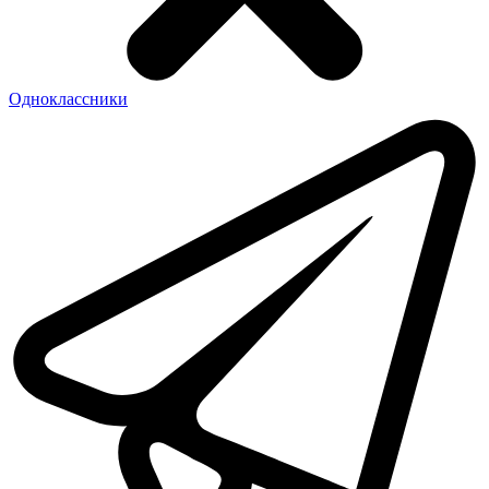
Одноклассники