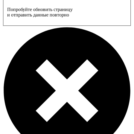
Попробуйте обновить страницу
и отправить данные повторно