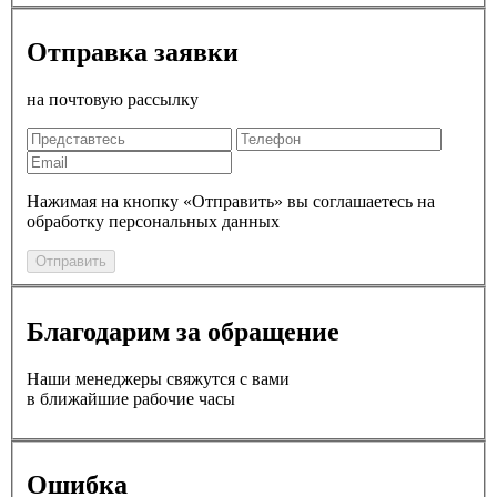
Отправка заявки
на почтовую рассылку
Нажимая на кнопку «Отправить» вы соглашаетесь на
обработку персональных данных
Отправить
Благодарим за обращение
Наши менеджеры свяжутся с вами
в ближайшие рабочие часы
Ошибка