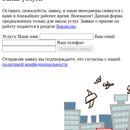
Оставьте, пожалуйста, заявку, и наши менеджеры свяжутся с
вами в ближайшее рабочее время.
Внимание!
Данная форма
предназначена только для заказа услуг. Заявки о приеме на
работу подаются в разделе
Вакансии
.
Услуга:
Ваше имя:
Ваш email:
Ваш телефон:
Отправить заявку
Отправляя заявку вы подтверждаете, что согласны с нашей
политикой конфиденциальности