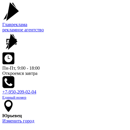
Главреклама
рекламное агентство
Пн-Пт, 9:00 - 18:00
Откроемся завтрa
+7-950-209-02-04
Единый номер
Юрьевец
Изменить город