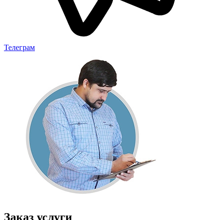
Телеграм
Заказ услуги