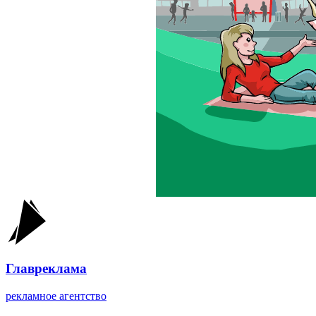
Главреклама
рекламное агентство