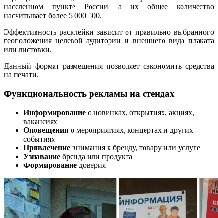
населенном пункте России, а их общее количество
насчитывает более 5 000 500.
Эффективность расклейки зависит от правильно выбранного
геоположения целевой аудитории и внешнего вида плаката
или листовки.
Данный формат размещения позволяет сэкономить средства
на печати.
Функциональность рекламы на стендах
Информирование
о новинках, открытиях, акциях,
вакансиях
Оповещения
о мероприятиях, концертах и других
событиях
Привлечение
внимания к бренду, товару или услуге
Узнавание
бренда или продукта
Формирование
доверия