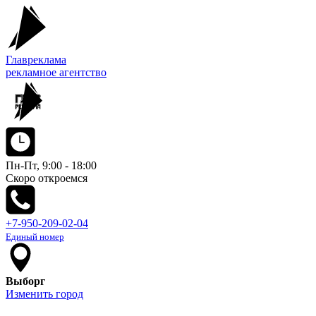
Главреклама
рекламное агентство
Пн-Пт, 9:00 - 18:00
Скоро откроемся
+7-950-209-02-04
Единый номер
Выборг
Изменить город