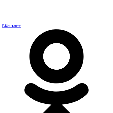
ВКонтакте