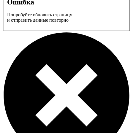
Ошибка
Попробуйте обновить страницу
и отправить данные повторно