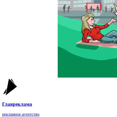
Главреклама
рекламное агентство