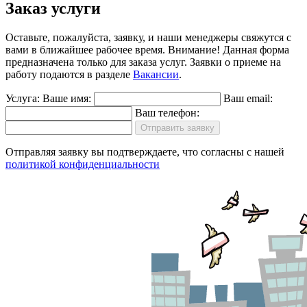
Заказ услуги
Оставьте, пожалуйста, заявку, и наши менеджеры свяжутся с
вами в ближайшее рабочее время.
Внимание!
Данная форма
предназначена только для заказа услуг. Заявки о приеме на
работу подаются в разделе
Вакансии
.
Услуга:
Ваше имя:
Ваш email:
Ваш телефон:
Отправить заявку
Отправляя заявку вы подтверждаете, что согласны с нашей
политикой конфиденциальности