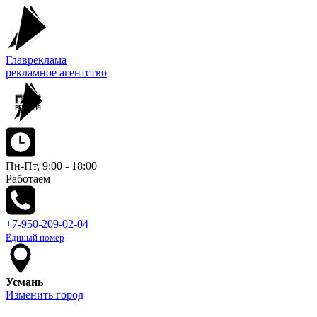
Главреклама
рекламное агентство
Пн-Пт, 9:00 - 18:00
Работаем
+7-950-209-02-04
Единый номер
Усмань
Изменить город