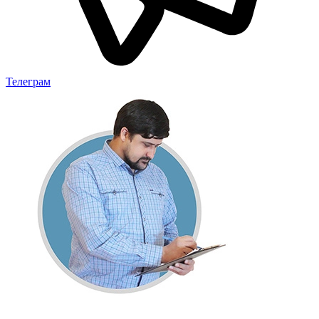
Телеграм