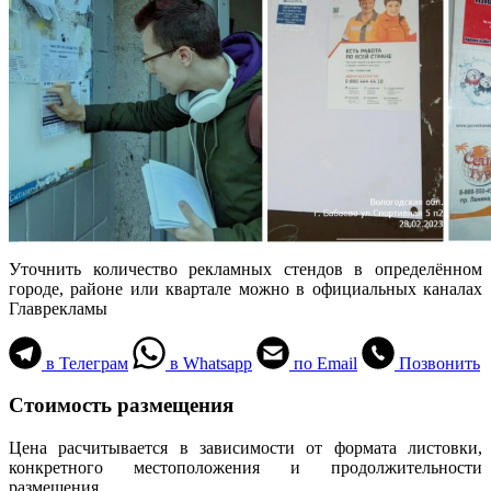
Уточнить количество рекламных стендов в определённом
городе, районе или квартале можно в официальных каналах
Главрекламы
в Телеграм
в Whatsapp
по Email
Позвонить
Стоимость размещения
Цена расчитывается в зависимости от формата листовки,
конкретного местоположения и продолжительности
размещения.