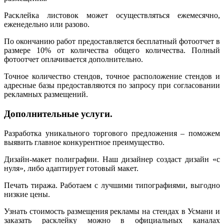
Расклейка листовок может осуществляться ежемесячно,
еженедельно или разово.
По окончанию работ предоставляется бесплатный фотоотчет в
размере 10% от количества общего количества. Полный
фотоотчет оплачивается дополнительно.
Точное количество стендов, точное расположение стендов и
адресные базы предоставляются по запросу при согласовании
рекламных размещений.
Дополнительные услуги.
Разработка уникального торгового предложения – поможем
выявить главное конкурентное преимущество.
Дизайн-макет полиграфии. Наш дизайнер создаст дизайн «с
нуля», либо адаптирует готовый макет.
Печать тиража. Работаем с лучшими типографиями, выгодно
низкие цены.
Узнать стоимость размещения рекламы на стендах в Усмани и
заказать расклейку можно в официальных каналах