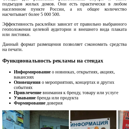
подъездов жилых домов. Они есть практически в любом
населенном пункте России, а их общее количество
насчитывает более 5 000 500.
Эффективность расклейки зависит от правильно выбранного
геоположения целевой аудитории и внешнего вида плаката
или листовки.
Данный формат размещения позволяет сэкономить средства
на печати.
Функциональность рекламы на стендах
Информирование
о новинках, открытиях, акциях,
вакансиях
Оповещения
о мероприятиях, концертах и других
событиях
Привлечение
внимания к бренду, товару или услуге
Узнавание
бренда или продукта
Формирование
доверия