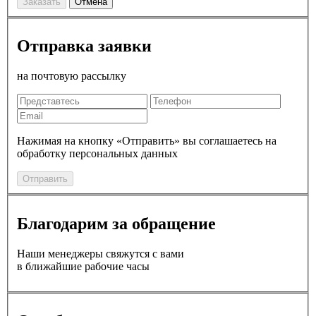
Заказать
Отмена
Отправка заявки
на почтовую рассылку
Нажимая на кнопку «Отправить» вы соглашаетесь на
обработку персональных данных
Отправить
Благодарим за обращение
Наши менеджеры свяжутся с вами
в ближайшие рабочие часы