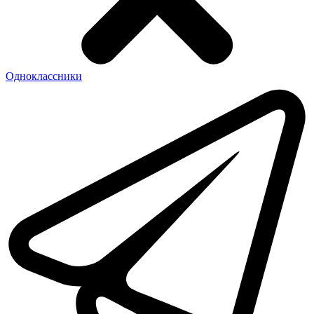
Одноклассники