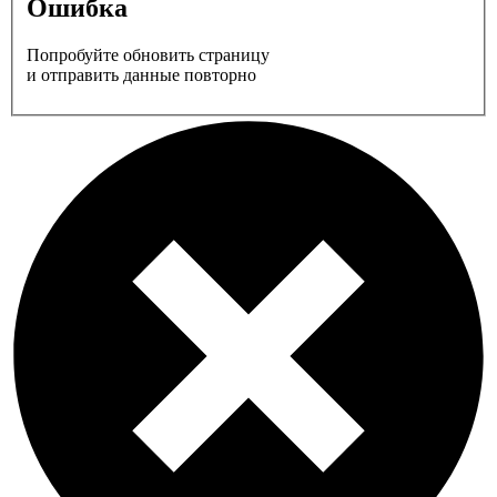
Ошибка
Попробуйте обновить страницу
и отправить данные повторно