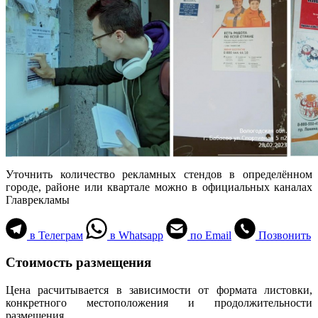
Уточнить количество рекламных стендов в определённом
городе, районе или квартале можно в официальных каналах
Главрекламы
в Телеграм
в Whatsapp
по Email
Позвонить
Стоимость размещения
Цена расчитывается в зависимости от формата листовки,
конкретного местоположения и продолжительности
размещения.