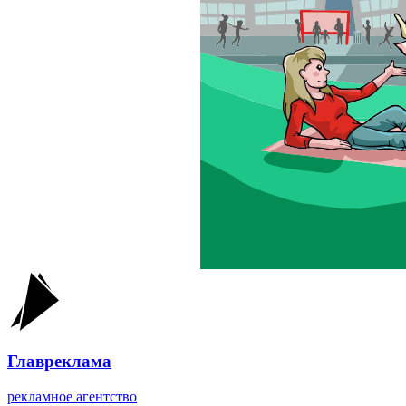
Главреклама
рекламное агентство