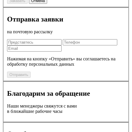
Заказать
Отмена
Отправка заявки
на почтовую рассылку
Нажимая на кнопку «Отправить» вы соглашаетесь на
обработку персональных данных
Отправить
Благодарим за обращение
Наши менеджеры свяжутся с вами
в ближайшие рабочие часы