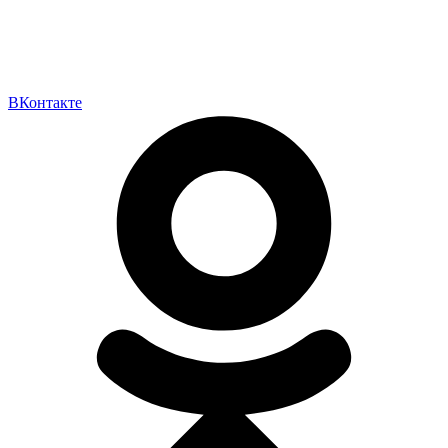
ВКонтакте