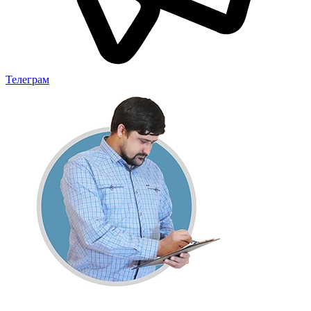
Телеграм