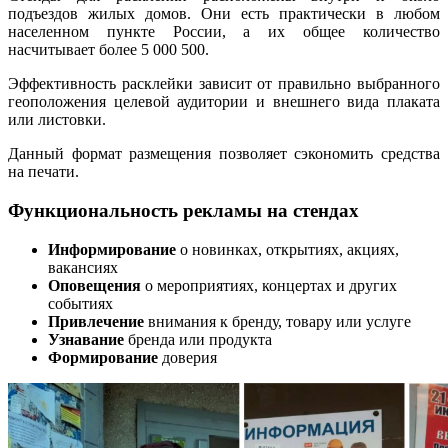
подъездов жилых домов. Они есть практически в любом
населенном пункте России, а их общее количество
насчитывает более 5 000 500.
Эффективность расклейки зависит от правильно выбранного
геоположения целевой аудитории и внешнего вида плаката
или листовки.
Данный формат размещения позволяет сэкономить средства
на печати.
Функциональность рекламы на стендах
Информирование
о новинках, открытиях, акциях,
вакансиях
Оповещения
о мероприятиях, концертах и других
событиях
Привлечение
внимания к бренду, товару или услуге
Узнавание
бренда или продукта
Формирование
доверия