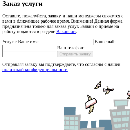
Заказ услуги
Оставьте, пожалуйста, заявку, и наши менеджеры свяжутся с
вами в ближайшее рабочее время.
Внимание!
Данная форма
предназначена только для заказа услуг. Заявки о приеме на
работу подаются в разделе
Вакансии
.
Услуга:
Ваше имя:
Ваш email:
Ваш телефон:
Отправить заявку
Отправляя заявку вы подтверждаете, что согласны с нашей
политикой конфиденциальности