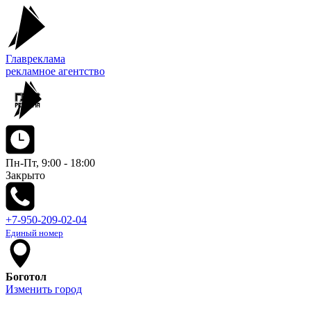
Главреклама
рекламное агентство
Пн-Пт, 9:00 - 18:00
Закрыто
+7-950-209-02-04
Единый номер
Боготол
Изменить город