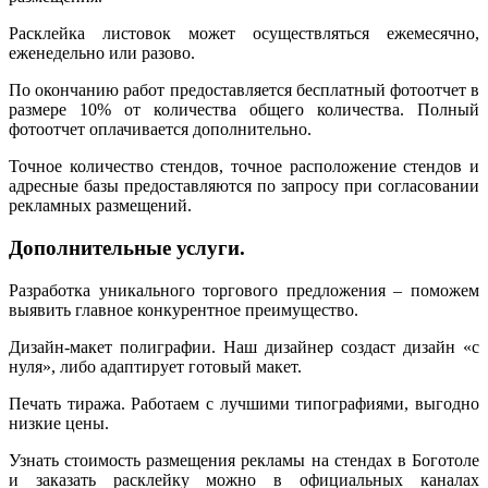
Расклейка листовок может осуществляться ежемесячно,
еженедельно или разово.
По окончанию работ предоставляется бесплатный фотоотчет в
размере 10% от количества общего количества. Полный
фотоотчет оплачивается дополнительно.
Точное количество стендов, точное расположение стендов и
адресные базы предоставляются по запросу при согласовании
рекламных размещений.
Дополнительные услуги.
Разработка уникального торгового предложения – поможем
выявить главное конкурентное преимущество.
Дизайн-макет полиграфии. Наш дизайнер создаст дизайн «с
нуля», либо адаптирует готовый макет.
Печать тиража. Работаем с лучшими типографиями, выгодно
низкие цены.
Узнать стоимость размещения рекламы на стендах в Боготоле
и заказать расклейку можно в официальных каналах