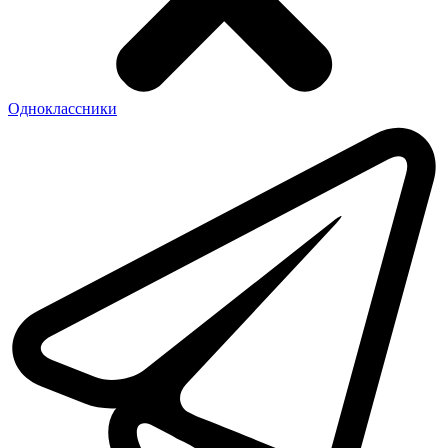
Одноклассники