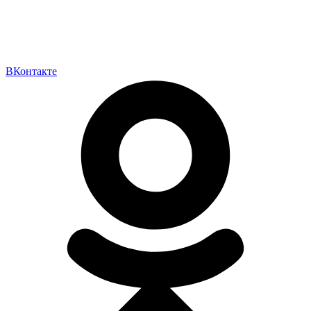
ВКонтакте