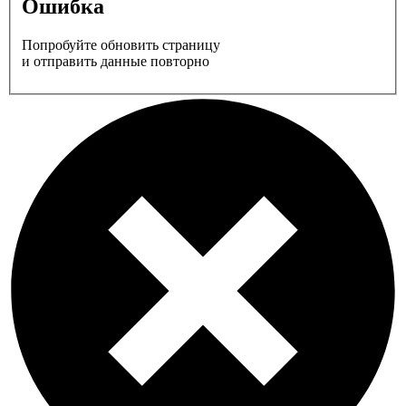
Ошибка
Попробуйте обновить страницу
и отправить данные повторно