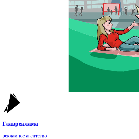
Главреклама
рекламное агентство