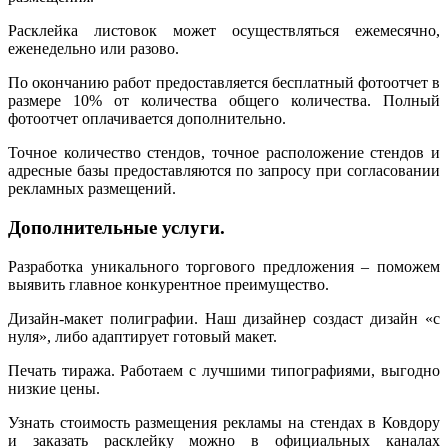
Расклейка листовок может осуществляться ежемесячно,
еженедельно или разово.
По окончанию работ предоставляется бесплатный фотоотчет в
размере 10% от количества общего количества. Полный
фотоотчет оплачивается дополнительно.
Точное количество стендов, точное расположение стендов и
адресные базы предоставляются по запросу при согласовании
рекламных размещений.
Дополнительные услуги.
Разработка уникального торгового предложения – поможем
выявить главное конкурентное преимущество.
Дизайн-макет полиграфии. Наш дизайнер создаст дизайн «с
нуля», либо адаптирует готовый макет.
Печать тиража. Работаем с лучшими типографиями, выгодно
низкие цены.
Узнать стоимость размещения рекламы на стендах в Ковдору
и заказать расклейку можно в официальных каналах