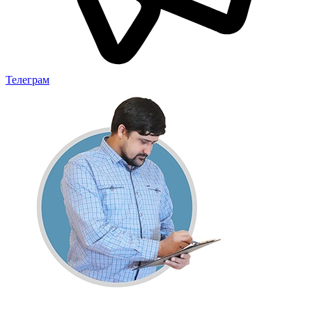
Телеграм