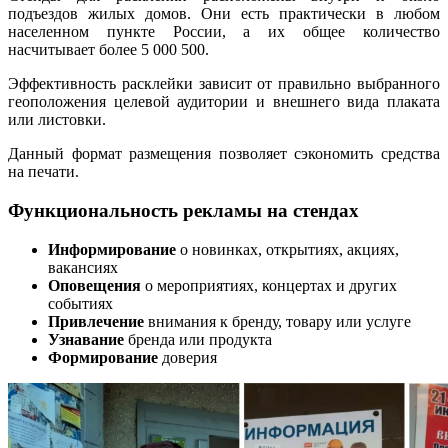
подъездов жилых домов. Они есть практически в любом
населенном пункте России, а их общее количество
насчитывает более 5 000 500.
Эффективность расклейки зависит от правильно выбранного
геоположения целевой аудитории и внешнего вида плаката
или листовки.
Данный формат размещения позволяет сэкономить средства
на печати.
Функциональность рекламы на стендах
Информирование
о новинках, открытиях, акциях,
вакансиях
Оповещения
о мероприятиях, концертах и других
событиях
Привлечение
внимания к бренду, товару или услуге
Узнавание
бренда или продукта
Формирование
доверия