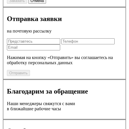
Заказать
Отмена
Отправка заявки
на почтовую рассылку
Нажимая на кнопку «Отправить» вы соглашаетесь на
обработку персональных данных
Отправить
Благодарим за обращение
Наши менеджеры свяжутся с вами
в ближайшие рабочие часы