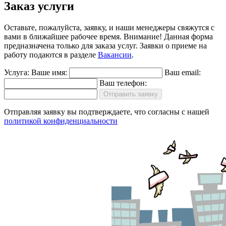
Заказ услуги
Оставьте, пожалуйста, заявку, и наши менеджеры свяжутся с
вами в ближайшее рабочее время.
Внимание!
Данная форма
предназначена только для заказа услуг. Заявки о приеме на
работу подаются в разделе
Вакансии
.
Услуга:
Ваше имя:
Ваш email:
Ваш телефон:
Отправить заявку
Отправляя заявку вы подтверждаете, что согласны с нашей
политикой конфиденциальности