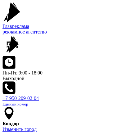
Главреклама
рекламное агентство
Пн-Пт, 9:00 - 18:00
Выходной
+7-950-209-02-04
Единый номер
Ковдор
Изменить город