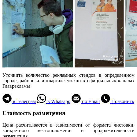
Уточнить количество рекламных стендов в определённом
городе, районе или квартале можно в официальных каналах
Главрекламы
в Телеграм
в Whatsapp
по Email
Позвонить
Стоимость размещения
Цена расчитывается в зависимости от формата листовки,
конкретного местоположения и продолжительности
размещения.