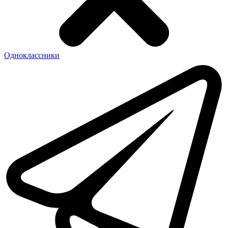
Одноклассники