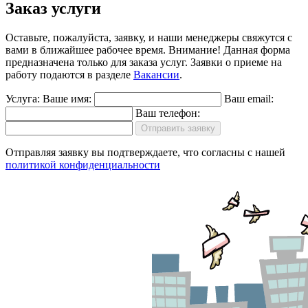
Заказ услуги
Оставьте, пожалуйста, заявку, и наши менеджеры свяжутся с
вами в ближайшее рабочее время.
Внимание!
Данная форма
предназначена только для заказа услуг. Заявки о приеме на
работу подаются в разделе
Вакансии
.
Услуга:
Ваше имя:
Ваш email:
Ваш телефон:
Отправить заявку
Отправляя заявку вы подтверждаете, что согласны с нашей
политикой конфиденциальности