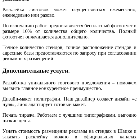
Расклейка листовок может осуществляться ежемесячно,
еженедельно или разово.
По окончанию работ предоставляется бесплатный фотоотчет в
размере 10% от количества общего количества. Полный
фотоотчет оплачивается дополнительно.
Точное количество стендов, точное расположение стендов и
адресные базы предоставляются по запросу при согласовании
рекламных размещений.
Дополнительные услуги.
Разработка уникального торгового предложения – поможем
выявить главное конкурентное преимущество.
Дизайн-макет полиграфии. Наш дизайнер создаст дизайн «с
нуля», либо адаптирует готовый макет.
Печать тиража. Работаем с лучшими типографиями, выгодно
низкие цены.
Узнать стоимость размещения рекламы на стендах в Шацке и
заказать расклейку можно в официальных каналах