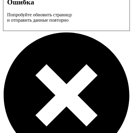
Ошибка
Попробуйте обновить страницу
и отправить данные повторно