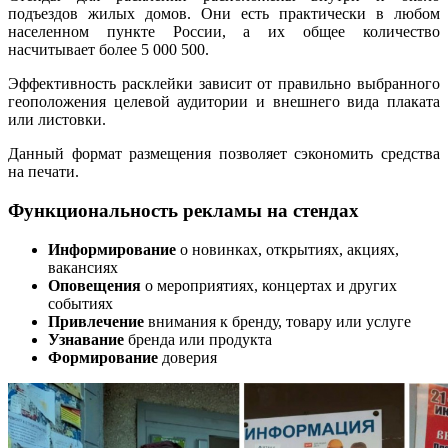
подъездов жилых домов. Они есть практически в любом
населенном пункте России, а их общее количество
насчитывает более 5 000 500.
Эффективность расклейки зависит от правильно выбранного
геоположения целевой аудитории и внешнего вида плаката
или листовки.
Данный формат размещения позволяет сэкономить средства
на печати.
Функциональность рекламы на стендах
Информирование
о новинках, открытиях, акциях,
вакансиях
Оповещения
о мероприятиях, концертах и других
событиях
Привлечение
внимания к бренду, товару или услуге
Узнавание
бренда или продукта
Формирование
доверия