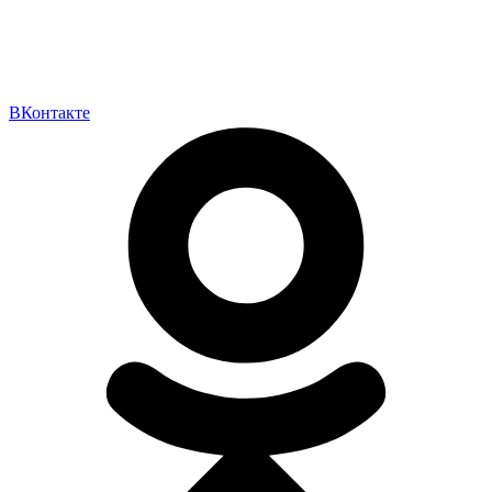
ВКонтакте