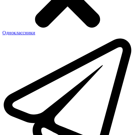
Одноклассники