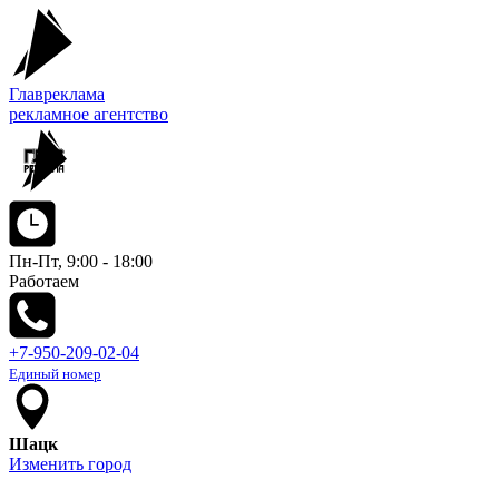
Главреклама
рекламное агентство
Пн-Пт, 9:00 - 18:00
Работаем
+7-950-209-02-04
Единый номер
Шацк
Изменить город