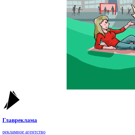
Главреклама
рекламное агентство