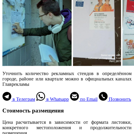
Уточнить количество рекламных стендов в определённом
городе, районе или квартале можно в официальных каналах
Главрекламы
в Телеграм
в Whatsapp
по Email
Позвонить
Стоимость размещения
Цена расчитывается в зависимости от формата листовки,
конкретного местоположения и продолжительности
размещения.