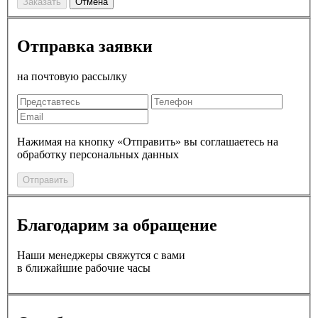
Заказать
Отмена
Отправка заявки
на почтовую рассылку
Нажимая на кнопку «Отправить» вы соглашаетесь на
обработку персональных данных
Отправить
Благодарим за обращение
Наши менеджеры свяжутся с вами
в ближайшие рабочие часы