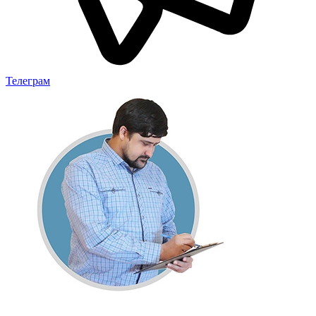
Телеграм