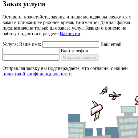
Заказ услуги
Оставьте, пожалуйста, заявку, и наши менеджеры свяжутся с
вами в ближайшее рабочее время.
Внимание!
Данная форма
предназначена только для заказа услуг. Заявки о приеме на
работу подаются в разделе
Вакансии
.
Услуга:
Ваше имя:
Ваш email:
Ваш телефон:
Отправить заявку
Отправляя заявку вы подтверждаете, что согласны с нашей
политикой конфиденциальности