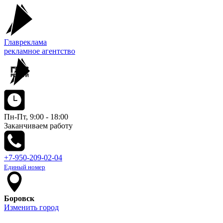
Главреклама
рекламное агентство
Пн-Пт, 9:00 - 18:00
Заканчиваем работу
+7-950-209-02-04
Единый номер
Боровск
Изменить город