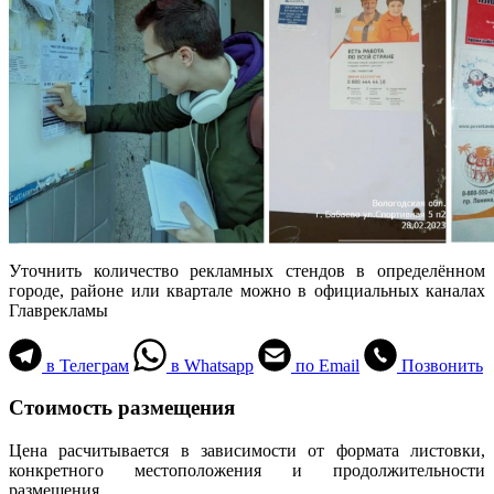
Уточнить количество рекламных стендов в определённом
городе, районе или квартале можно в официальных каналах
Главрекламы
в Телеграм
в Whatsapp
по Email
Позвонить
Стоимость размещения
Цена расчитывается в зависимости от формата листовки,
конкретного местоположения и продолжительности
размещения.