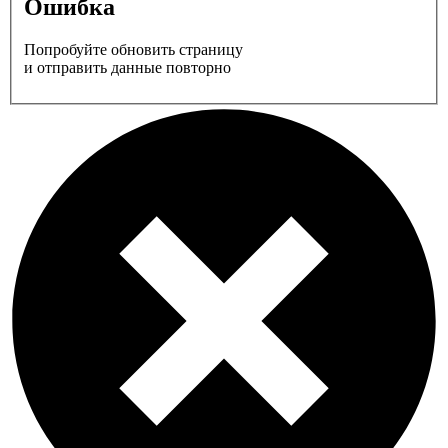
Ошибка
Попробуйте обновить страницу
и отправить данные повторно