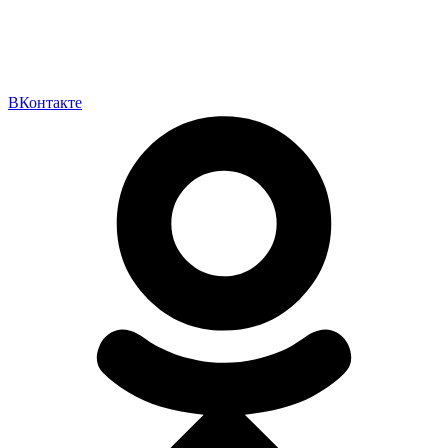
ВКонтакте