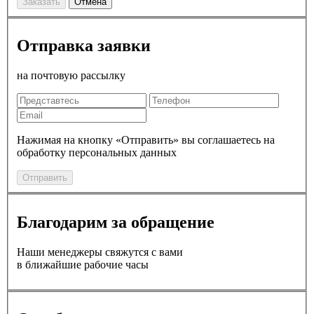
Заказать
Отмена
Отправка заявки
на почтовую рассылку
Нажимая на кнопку «Отправить» вы соглашаетесь на
обработку персональных данных
Отправить
Благодарим за обращение
Наши менеджеры свяжутся с вами
в ближайшие рабочие часы