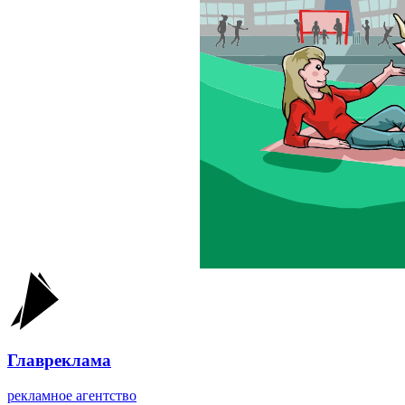
Главреклама
рекламное агентство