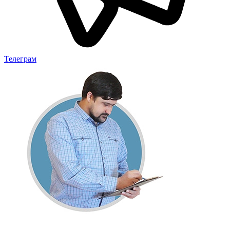
Телеграм