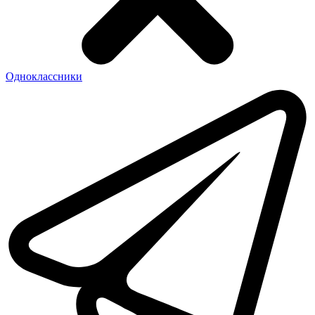
Одноклассники