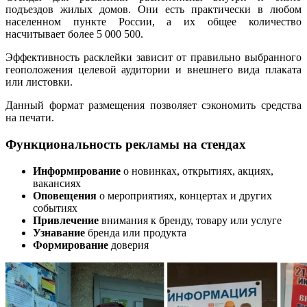
подъездов жилых домов. Они есть практически в любом
населенном пункте России, а их общее количество
насчитывает более 5 000 500.
Эффективность расклейки зависит от правильно выбранного
геоположения целевой аудитории и внешнего вида плаката
или листовки.
Данный формат размещения позволяет сэкономить средства
на печати.
Функциональность рекламы на стендах
Информирование
о новинках, открытиях, акциях,
вакансиях
Оповещения
о мероприятиях, концертах и других
событиях
Привлечение
внимания к бренду, товару или услуге
Узнавание
бренда или продукта
Формирование
доверия