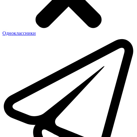
Одноклассники