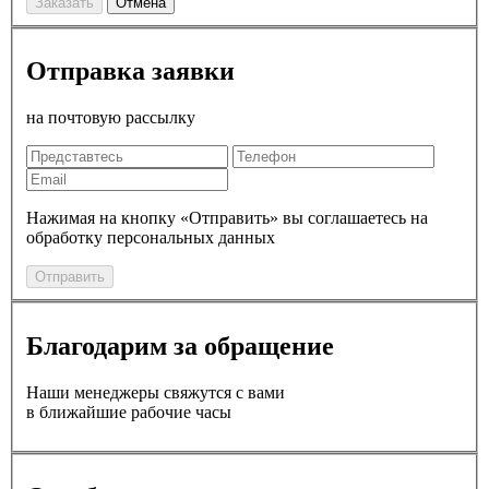
Заказать
Отмена
Отправка заявки
на почтовую рассылку
Нажимая на кнопку «Отправить» вы соглашаетесь на
обработку персональных данных
Отправить
Благодарим за обращение
Наши менеджеры свяжутся с вами
в ближайшие рабочие часы