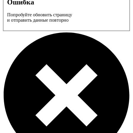
Ошибка
Попробуйте обновить страницу
и отправить данные повторно