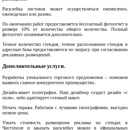
Расклейка листовок может осуществляться ежемесячно,
еженедельно или разово.
По окончанию работ предоставляется бесплатный фотоотчет в
размере 10% от количества общего количества. Полный
фотоотчет оплачивается дополнительно.
Точное количество стендов, точное расположение стендов и
адресные базы предоставляются по запросу при согласовании
рекламных размещений.
Дополнительные услуги.
Разработка уникального торгового предложения – поможем
выявить главное конкурентное преимущество.
Дизайн-макет полиграфии. Наш дизайнер создаст дизайн «с
нуля», либо адаптирует готовый макет.
Печать тиража. Работаем с лучшими типографиями, выгодно
низкие цены.
Узнать стоимость размещения рекламы на стендах в
Чистополе и заказать расклейку можно в официальных