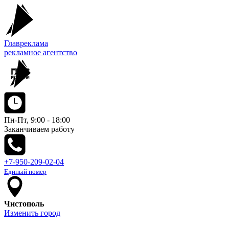
Главреклама
рекламное агентство
Пн-Пт, 9:00 - 18:00
Заканчиваем работу
+7-950-209-02-04
Единый номер
Чистополь
Изменить город