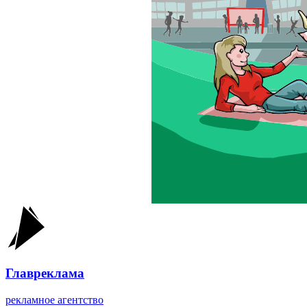
Главреклама
рекламное агентство