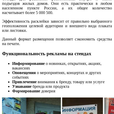
подъездов жилых домов. Они есть практически в любом
населенном пункте России, а их общее количество
насчитывает более 5 000 500.
Эффективность расклейки зависит от правильно выбранного
геоположения целевой аудитории и внешнего вида плаката
или листовки.
Данный формат размещения позволяет сэкономить средства
на печати.
Функциональность рекламы на стендах
Информирование
о новинках, открытиях, акциях,
вакансиях
Оповещения
о мероприятиях, концертах и других
событиях
Привлечение
внимания к бренду, товару или услуге
Узнавание
бренда или продукта
Формирование
доверия