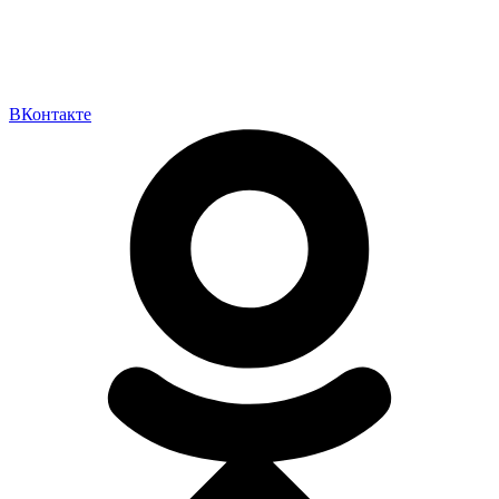
ВКонтакте