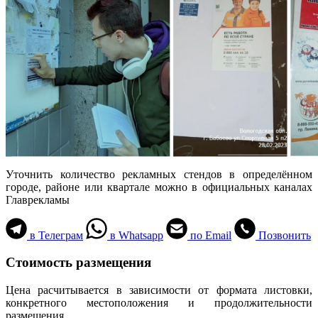
Уточнить количество рекламных стендов в определённом
городе, районе или квартале можно в официальных каналах
Главрекламы
в Телеграм
в Whatsapp
по Email
Позвонить
Стоимость размещения
Цена расчитывается в зависимости от формата листовки,
конкретного местоположения и продолжительности
размещения.