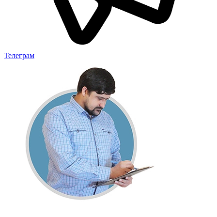
Телеграм