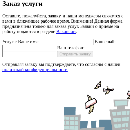
Заказ услуги
Оставьте, пожалуйста, заявку, и наши менеджеры свяжутся с
вами в ближайшее рабочее время.
Внимание!
Данная форма
предназначена только для заказа услуг. Заявки о приеме на
работу подаются в разделе
Вакансии
.
Услуга:
Ваше имя:
Ваш email:
Ваш телефон:
Отправить заявку
Отправляя заявку вы подтверждаете, что согласны с нашей
политикой конфиденциальности