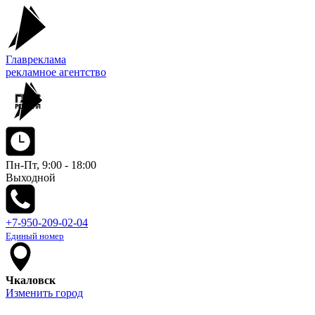
Главреклама
рекламное агентство
Пн-Пт, 9:00 - 18:00
Выходной
+7-950-209-02-04
Единый номер
Чкаловск
Изменить город