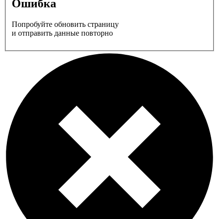
Ошибка
Попробуйте обновить страницу
и отправить данные повторно