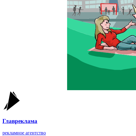
Главреклама
рекламное агентство