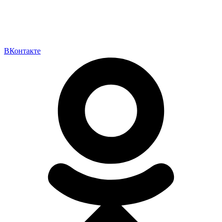
ВКонтакте