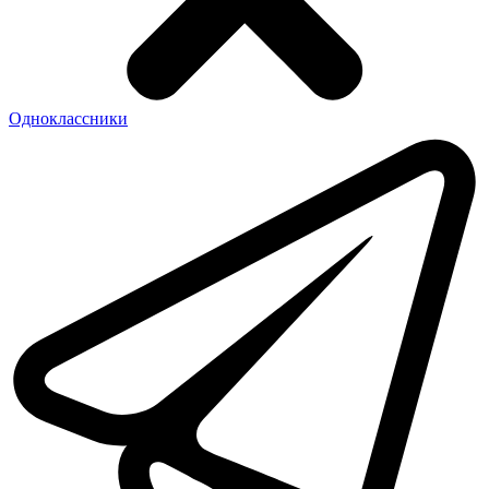
Одноклассники