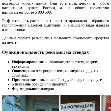
подъездов жилых домов. Они есть практически в любом
населенном пункте России, а их общее количество
насчитывает более 5 000 500.
Эффективность расклейки зависит от правильно выбранного
геоположения целевой аудитории и внешнего вида плаката
или листовки.
Данный формат размещения позволяет сэкономить средства
на печати.
Функциональность рекламы на стендах
Информирование
о новинках, открытиях, акциях,
вакансиях
Оповещения
о мероприятиях, концертах и других
событиях
Привлечение
внимания к бренду, товару или услуге
Узнавание
бренда или продукта
Формирование
доверия