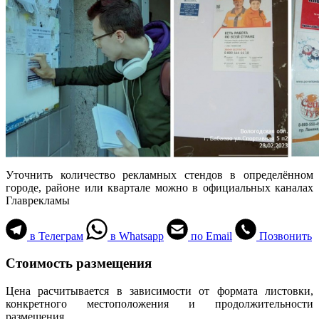
Уточнить количество рекламных стендов в определённом
городе, районе или квартале можно в официальных каналах
Главрекламы
в Телеграм
в Whatsapp
по Email
Позвонить
Стоимость размещения
Цена расчитывается в зависимости от формата листовки,
конкретного местоположения и продолжительности
размещения.