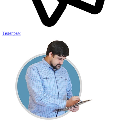
Телеграм