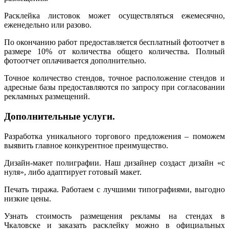
Расклейка листовок может осуществляться ежемесячно,
еженедельно или разово.
По окончанию работ предоставляется бесплатный фотоотчет в
размере 10% от количества общего количества. Полный
фотоотчет оплачивается дополнительно.
Точное количество стендов, точное расположение стендов и
адресные базы предоставляются по запросу при согласовании
рекламных размещений.
Дополнительные услуги.
Разработка уникального торгового предложения – поможем
выявить главное конкурентное преимущество.
Дизайн-макет полиграфии. Наш дизайнер создаст дизайн «с
нуля», либо адаптирует готовый макет.
Печать тиража. Работаем с лучшими типографиями, выгодно
низкие цены.
Узнать стоимость размещения рекламы на стендах в
Чкаловске и заказать расклейку можно в официальных