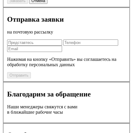
Заказать
Отмена
Отправка заявки
на почтовую рассылку
Нажимая на кнопку «Отправить» вы соглашаетесь на
обработку персональных данных
Отправить
Благодарим за обращение
Наши менеджеры свяжутся с вами
в ближайшие рабочие часы