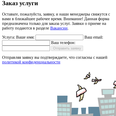
Заказ услуги
Оставьте, пожалуйста, заявку, и наши менеджеры свяжутся с
вами в ближайшее рабочее время.
Внимание!
Данная форма
предназначена только для заказа услуг. Заявки о приеме на
работу подаются в разделе
Вакансии
.
Услуга:
Ваше имя:
Ваш email:
Ваш телефон:
Отправить заявку
Отправляя заявку вы подтверждаете, что согласны с нашей
политикой конфиденциальности