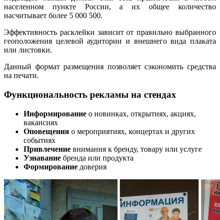
населенном пункте России, а их общее количество
насчитывает более 5 000 500.
Эффективность расклейки зависит от правильно выбранного
геоположения целевой аудитории и внешнего вида плаката
или листовки.
Данный формат размещения позволяет сэкономить средства
на печати.
Функциональность рекламы на стендах
Информирование
о новинках, открытиях, акциях,
вакансиях
Оповещения
о мероприятиях, концертах и других
событиях
Привлечение
внимания к бренду, товару или услуге
Узнавание
бренда или продукта
Формирование
доверия