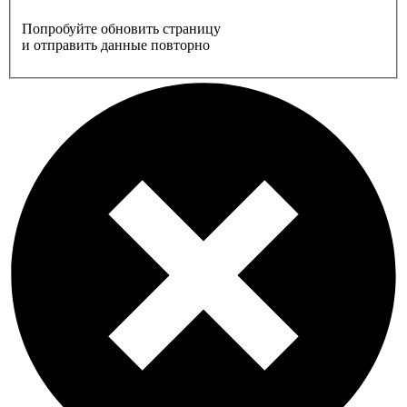
Попробуйте обновить страницу
и отправить данные повторно