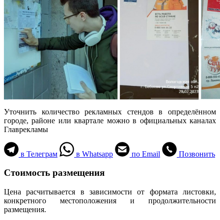
Уточнить количество рекламных стендов в определённом
городе, районе или квартале можно в официальных каналах
Главрекламы
в Телеграм
в Whatsapp
по Email
Позвонить
Стоимость размещения
Цена расчитывается в зависимости от формата листовки,
конкретного местоположения и продолжительности
размещения.