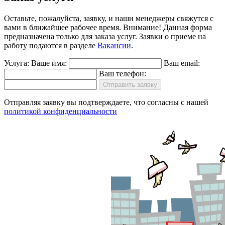
Оставьте, пожалуйста, заявку, и наши менеджеры свяжутся с
вами в ближайшее рабочее время.
Внимание!
Данная форма
предназначена только для заказа услуг. Заявки о приеме на
работу подаются в разделе
Вакансии
.
Услуга:
Ваше имя:
Ваш email:
Ваш телефон:
Отправить заявку
Отправляя заявку вы подтверждаете, что согласны с нашей
политикой конфиденциальности