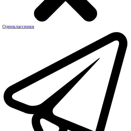
Одноклассники