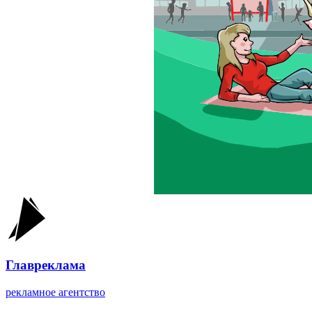
Главреклама
рекламное агентство