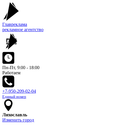
Главреклама
рекламное агентство
Пн-Пт, 9:00 - 18:00
Работаем
+7-950-209-02-04
Единый номер
Лихославль
Изменить город