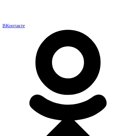
ВКонтакте