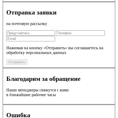
Отправка заявки
на почтовую рассылку
Нажимая на кнопку «Отправить» вы соглашаетесь на
обработку персональных данных
Отправить
Благодарим за обращение
Наши менеджеры свяжутся с вами
в ближайшие рабочие часы
Ошибка