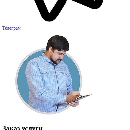
Телеграм
Заказ услуги