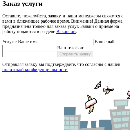
Заказ услуги
Оставьте, пожалуйста, заявку, и наши менеджеры свяжутся с
вами в ближайшее рабочее время.
Внимание!
Данная форма
предназначена только для заказа услуг. Заявки о приеме на
работу подаются в разделе
Вакансии
.
Услуга:
Ваше имя:
Ваш email:
Ваш телефон:
Отправить заявку
Отправляя заявку вы подтверждаете, что согласны с нашей
политикой конфиденциальности