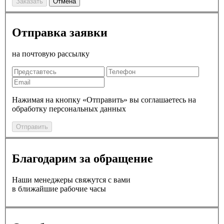
Заказать
Отмена
Отправка заявки
на почтовую рассылку
Нажимая на кнопку «Отправить» вы соглашаетесь на
обработку персональных данных
Отправить
Благодарим за обращение
Наши менеджеры свяжутся с вами
в ближайшие рабочие часы