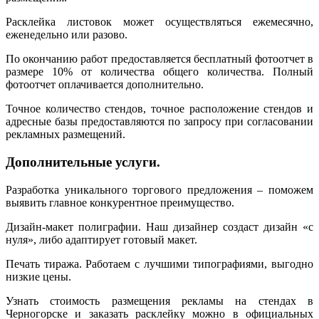
Расклейка листовок может осуществляться ежемесячно,
еженедельно или разово.
По окончанию работ предоставляется бесплатный фотоотчет в
размере 10% от количества общего количества. Полный
фотоотчет оплачивается дополнительно.
Точное количество стендов, точное расположение стендов и
адресные базы предоставляются по запросу при согласовании
рекламных размещений.
Дополнительные услуги.
Разработка уникального торгового предложения – поможем
выявить главное конкурентное преимущество.
Дизайн-макет полиграфии. Наш дизайнер создаст дизайн «с
нуля», либо адаптирует готовый макет.
Печать тиража. Работаем с лучшими типографиями, выгодно
низкие цены.
Узнать стоимость размещения рекламы на стендах в
Черногорске и заказать расклейку можно в официальных