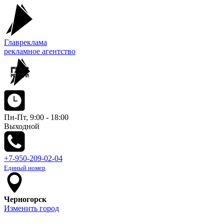
Главреклама
рекламное агентство
Пн-Пт, 9:00 - 18:00
Выходной
+7-950-209-02-04
Единый номер
Черногорск
Изменить город