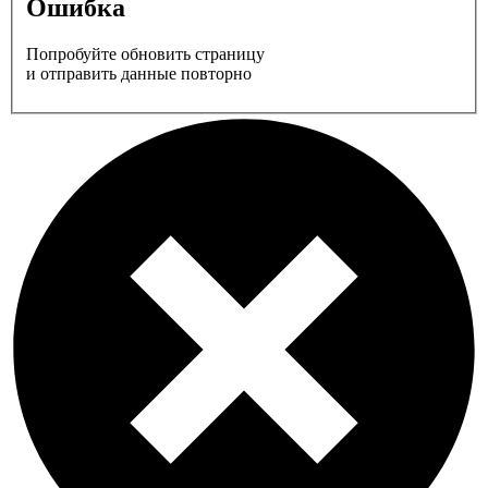
Ошибка
Попробуйте обновить страницу
и отправить данные повторно