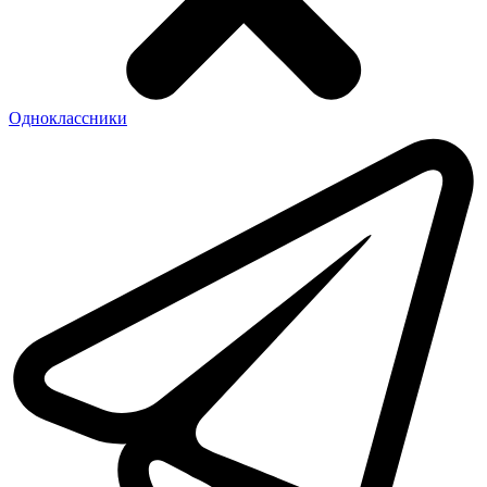
Одноклассники