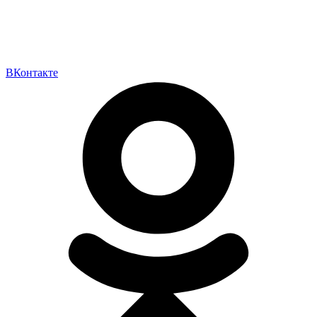
ВКонтакте