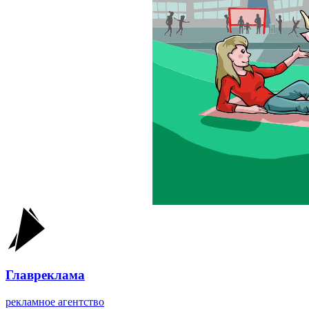
Главреклама
рекламное агентство