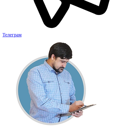
Телеграм