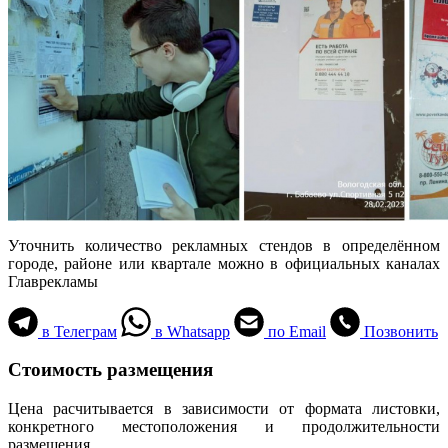
Уточнить количество рекламных стендов в определённом
городе, районе или квартале можно в официальных каналах
Главрекламы
в Телеграм
в Whatsapp
по Email
Позвонить
Стоимость размещения
Цена расчитывается в зависимости от формата листовки,
конкретного местоположения и продолжительности
размещения.