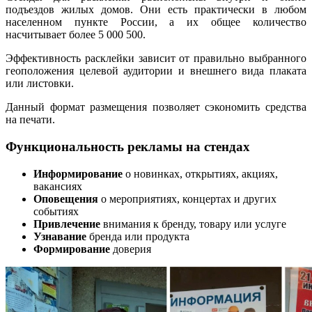
подъездов жилых домов. Они есть практически в любом
населенном пункте России, а их общее количество
насчитывает более 5 000 500.
Эффективность расклейки зависит от правильно выбранного
геоположения целевой аудитории и внешнего вида плаката
или листовки.
Данный формат размещения позволяет сэкономить средства
на печати.
Функциональность рекламы на стендах
Информирование
о новинках, открытиях, акциях,
вакансиях
Оповещения
о мероприятиях, концертах и других
событиях
Привлечение
внимания к бренду, товару или услуге
Узнавание
бренда или продукта
Формирование
доверия