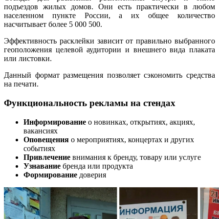
подъездов жилых домов. Они есть практически в любом
населенном пункте России, а их общее количество
насчитывает более 5 000 500.
Эффективность расклейки зависит от правильно выбранного
геоположения целевой аудитории и внешнего вида плаката
или листовки.
Данный формат размещения позволяет сэкономить средства
на печати.
Функциональность рекламы на стендах
Информирование
о новинках, открытиях, акциях,
вакансиях
Оповещения
о мероприятиях, концертах и других
событиях
Привлечение
внимания к бренду, товару или услуге
Узнавание
бренда или продукта
Формирование
доверия