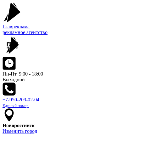
Главреклама
рекламное агентство
Пн-Пт, 9:00 - 18:00
Выходной
+7-950-209-02-04
Единый номер
Новороссийск
Изменить город