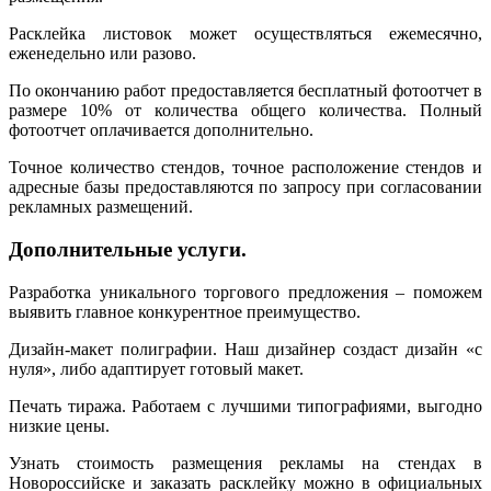
Расклейка листовок может осуществляться ежемесячно,
еженедельно или разово.
По окончанию работ предоставляется бесплатный фотоотчет в
размере 10% от количества общего количества. Полный
фотоотчет оплачивается дополнительно.
Точное количество стендов, точное расположение стендов и
адресные базы предоставляются по запросу при согласовании
рекламных размещений.
Дополнительные услуги.
Разработка уникального торгового предложения – поможем
выявить главное конкурентное преимущество.
Дизайн-макет полиграфии. Наш дизайнер создаст дизайн «с
нуля», либо адаптирует готовый макет.
Печать тиража. Работаем с лучшими типографиями, выгодно
низкие цены.
Узнать стоимость размещения рекламы на стендах в
Новороссийске и заказать расклейку можно в официальных