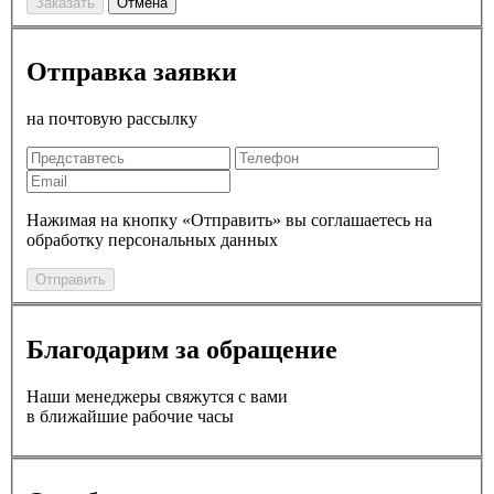
Заказать
Отмена
Отправка заявки
на почтовую рассылку
Нажимая на кнопку «Отправить» вы соглашаетесь на
обработку персональных данных
Отправить
Благодарим за обращение
Наши менеджеры свяжутся с вами
в ближайшие рабочие часы