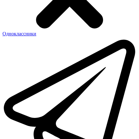
Одноклассники