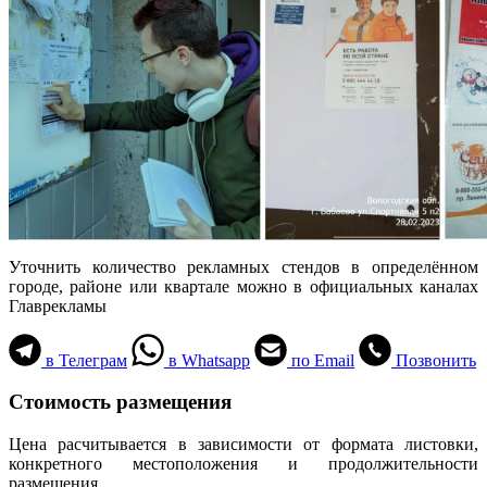
Уточнить количество рекламных стендов в определённом
городе, районе или квартале можно в официальных каналах
Главрекламы
в Телеграм
в Whatsapp
по Email
Позвонить
Стоимость размещения
Цена расчитывается в зависимости от формата листовки,
конкретного местоположения и продолжительности
размещения.