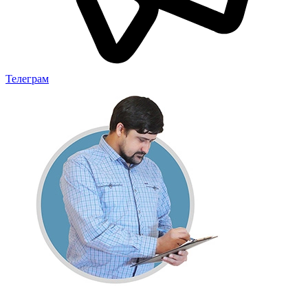
Телеграм