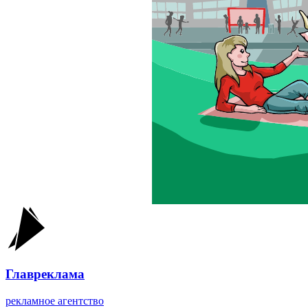
Главреклама
рекламное агентство