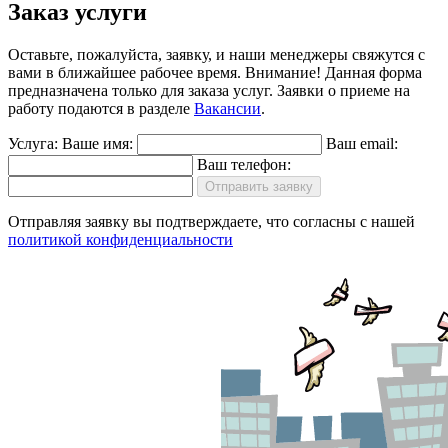
Заказ услуги
Оставьте, пожалуйста, заявку, и наши менеджеры свяжутся с
вами в ближайшее рабочее время.
Внимание!
Данная форма
предназначена только для заказа услуг. Заявки о приеме на
работу подаются в разделе
Вакансии
.
Услуга:
Ваше имя:
Ваш email:
Ваш телефон:
Отправить заявку
Отправляя заявку вы подтверждаете, что согласны с нашей
политикой конфиденциальности