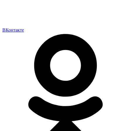
ВКонтакте