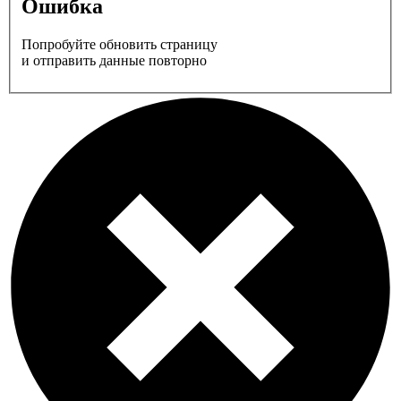
Ошибка
Попробуйте обновить страницу
и отправить данные повторно