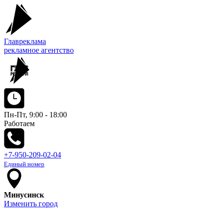
Главреклама
рекламное агентство
Пн-Пт, 9:00 - 18:00
Работаем
+7-950-209-02-04
Единый номер
Минусинск
Изменить город