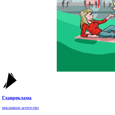
Главреклама
рекламное агентство