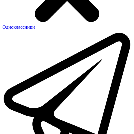
Одноклассники