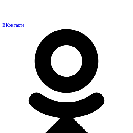
ВКонтакте