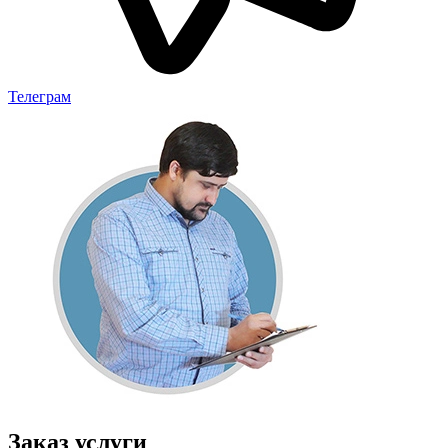
Телеграм
Заказ услуги