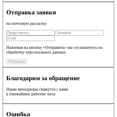
Отправка заявки
на почтовую рассылку
Нажимая на кнопку «Отправить» вы соглашаетесь на
обработку персональных данных
Отправить
Благодарим за обращение
Наши менеджеры свяжутся с вами
в ближайшие рабочие часы
Ошибка