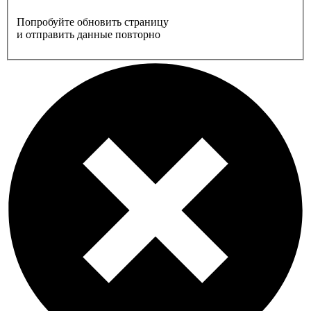
Попробуйте обновить страницу
и отправить данные повторно