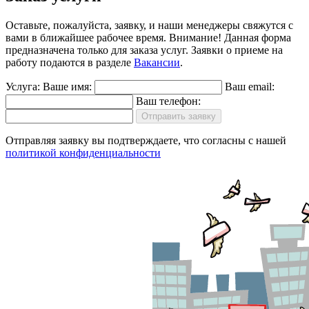
Оставьте, пожалуйста, заявку, и наши менеджеры свяжутся с
вами в ближайшее рабочее время.
Внимание!
Данная форма
предназначена только для заказа услуг. Заявки о приеме на
работу подаются в разделе
Вакансии
.
Услуга:
Ваше имя:
Ваш email:
Ваш телефон:
Отправить заявку
Отправляя заявку вы подтверждаете, что согласны с нашей
политикой конфиденциальности