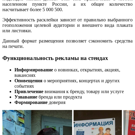
населенном пункте России, а их общее количество
насчитывает более 5 000 500.
Эффективность расклейки зависит от правильно выбранного
геоположения целевой аудитории и внешнего вида плаката
или листовки.
Данный формат размещения позволяет сэкономить средства
на печати.
Функциональность рекламы на стендах
Информирование
о новинках, открытиях, акциях,
вакансиях
Оповещения
о мероприятиях, концертах и других
событиях
Привлечение
внимания к бренду, товару или услуге
Узнавание
бренда или продукта
Формирование
доверия