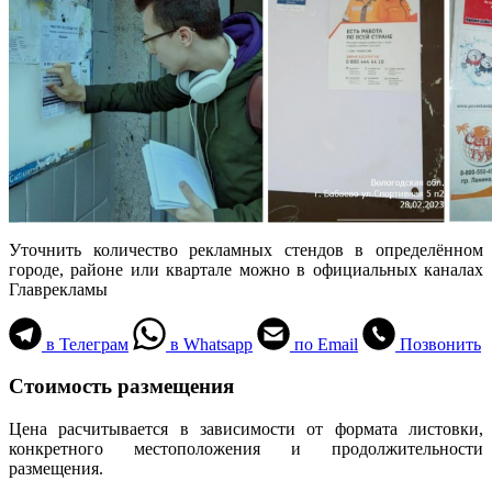
Уточнить количество рекламных стендов в определённом
городе, районе или квартале можно в официальных каналах
Главрекламы
в Телеграм
в Whatsapp
по Email
Позвонить
Стоимость размещения
Цена расчитывается в зависимости от формата листовки,
конкретного местоположения и продолжительности
размещения.