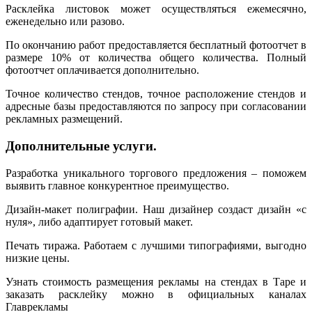
Расклейка листовок может осуществляться ежемесячно,
еженедельно или разово.
По окончанию работ предоставляется бесплатный фотоотчет в
размере 10% от количества общего количества. Полный
фотоотчет оплачивается дополнительно.
Точное количество стендов, точное расположение стендов и
адресные базы предоставляются по запросу при согласовании
рекламных размещений.
Дополнительные услуги.
Разработка уникального торгового предложения – поможем
выявить главное конкурентное преимущество.
Дизайн-макет полиграфии. Наш дизайнер создаст дизайн «с
нуля», либо адаптирует готовый макет.
Печать тиража. Работаем с лучшими типографиями, выгодно
низкие цены.
Узнать стоимость размещения рекламы на стендах в Таре и
заказать расклейку можно в официальных каналах
Главрекламы