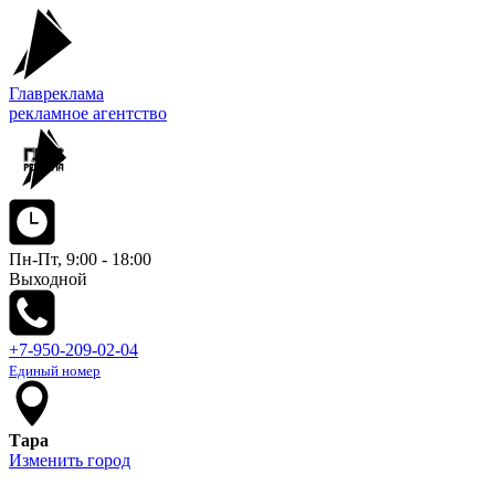
Главреклама
рекламное агентство
Пн-Пт, 9:00 - 18:00
Выходной
+7-950-209-02-04
Единый номер
Тара
Изменить город