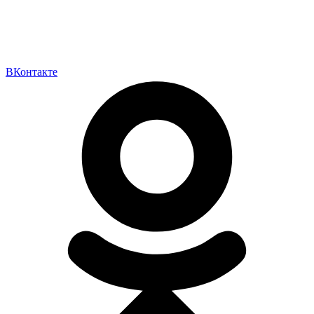
ВКонтакте