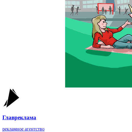
Главреклама
рекламное агентство