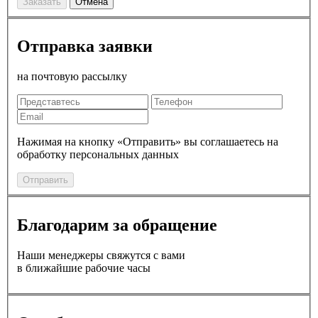
Заказать
Отмена
Отправка заявки
на почтовую рассылку
Нажимая на кнопку «Отправить» вы соглашаетесь на
обработку персональных данных
Отправить
Благодарим за обращение
Наши менеджеры свяжутся с вами
в ближайшие рабочие часы