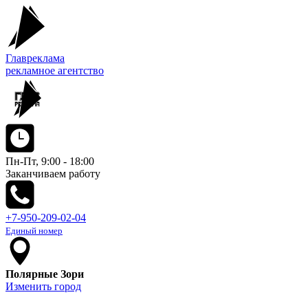
Главреклама
рекламное агентство
Пн-Пт, 9:00 - 18:00
Заканчиваем работу
+7-950-209-02-04
Единый номер
Полярные Зори
Изменить город