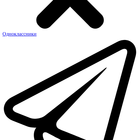
Одноклассники