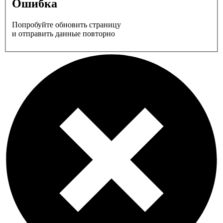
Ошибка
Попробуйте обновить страницу
и отправить данные повторно