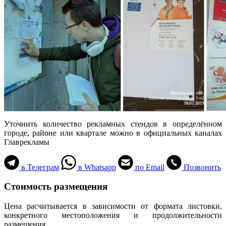
Уточнить количество рекламных стендов в определённом
городе, районе или квартале можно в официальных каналах
Главрекламы
в Телеграм
в Whatsapp
по Email
Позвонить
Стоимость размещения
Цена расчитывается в зависимости от формата листовки,
конкретного местоположения и продолжительности
размещения.