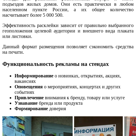
подъездов жилых домов. Они есть практически в любом
населенном пункте России, а их общее количество
насчитывает более 5 000 500.
Эффективность расклейки зависит от правильно выбранного
геоположения целевой аудитории и внешнего вида плаката
или листовки.
Данный формат размещения позволяет сэкономить средства
на печати.
Функциональность рекламы на стендах
Информирование
о новинках, открытиях, акциях,
вакансиях
Оповещения
о мероприятиях, концертах и других
событиях
Привлечение
внимания к бренду, товару или услуге
Узнавание
бренда или продукта
Формирование
доверия