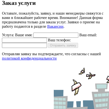
Заказ услуги
Оставьте, пожалуйста, заявку, и наши менеджеры свяжутся с
вами в ближайшее рабочее время.
Внимание!
Данная форма
предназначена только для заказа услуг. Заявки о приеме на
работу подаются в разделе
Вакансии
.
Услуга:
Ваше имя:
Ваш email:
Ваш телефон:
Отправить заявку
Отправляя заявку вы подтверждаете, что согласны с нашей
политикой конфиденциальности