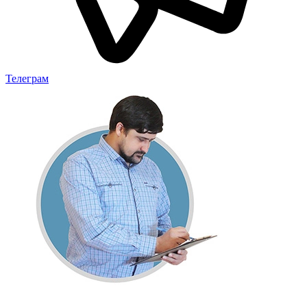
Телеграм