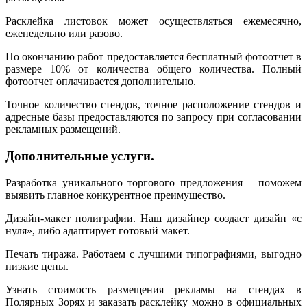
Расклейка листовок может осуществляться ежемесячно,
еженедельно или разово.
По окончанию работ предоставляется бесплатный фотоотчет в
размере 10% от количества общего количества. Полный
фотоотчет оплачивается дополнительно.
Точное количество стендов, точное расположение стендов и
адресные базы предоставляются по запросу при согласовании
рекламных размещений.
Дополнительные услуги.
Разработка уникального торгового предложения – поможем
выявить главное конкурентное преимущество.
Дизайн-макет полиграфии. Наш дизайнер создаст дизайн «с
нуля», либо адаптирует готовый макет.
Печать тиража. Работаем с лучшими типографиями, выгодно
низкие цены.
Узнать стоимость размещения рекламы на стендах в
Полярных Зорях и заказать расклейку можно в официальных