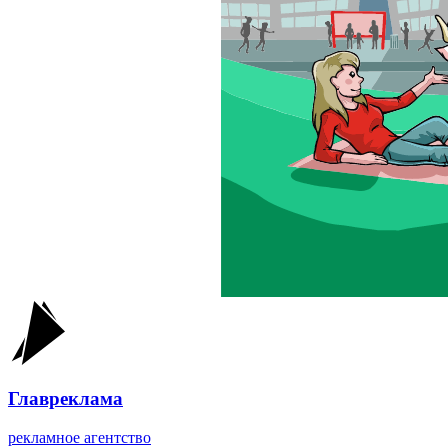
Главреклама
рекламное агентство