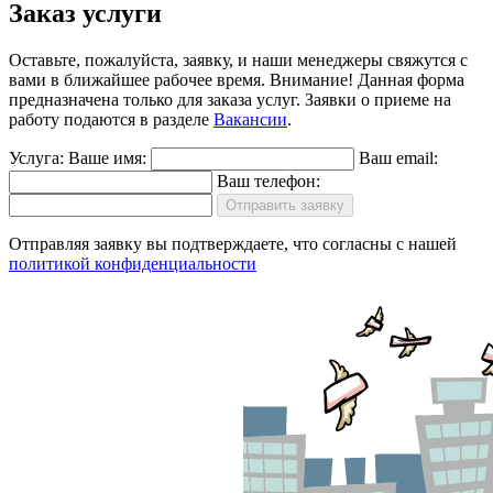
Заказ услуги
Оставьте, пожалуйста, заявку, и наши менеджеры свяжутся с
вами в ближайшее рабочее время.
Внимание!
Данная форма
предназначена только для заказа услуг. Заявки о приеме на
работу подаются в разделе
Вакансии
.
Услуга:
Ваше имя:
Ваш email:
Ваш телефон:
Отправить заявку
Отправляя заявку вы подтверждаете, что согласны с нашей
политикой конфиденциальности