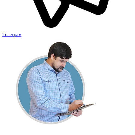
Телеграм