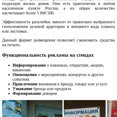
подъездов жилых домов. Они есть практически в любом
населенном пункте России, а их общее количество
насчитывает более 5 000 500.
Эффективность расклейки зависит от правильно выбранного
геоположения целевой аудитории и внешнего вида плаката
или листовки.
Данный формат размещения позволяет сэкономить средства
на печати.
Функциональность рекламы на стендах
Информирование
о новинках, открытиях, акциях,
вакансиях
Оповещения
о мероприятиях, концертах и других
событиях
Привлечение
внимания к бренду, товару или услуге
Узнавание
бренда или продукта
Формирование
доверия