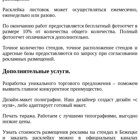
Расклейка листовок может осуществляться ежемесячно,
еженедельно или разово.
По окончанию работ предоставляется бесплатный фотоотчет в
размере 10% от количества общего количества. Полный
фотоотчет оплачивается дополнительно.
Точное количество стендов, точное расположение стендов и
адресные базы предоставляются по запросу при согласовании
рекламных размещений.
Дополнительные услуги.
Разработка уникального торгового предложения – поможем
выявить главное конкурентное преимущество.
Дизайн-макет полиграфии. Наш дизайнер создаст дизайн «с
нуля», либо адаптирует готовый макет.
Печать тиража. Работаем с лучшими типографиями, выгодно
низкие цены.
Узнать стоимость размещения рекламы на стендах в Бежецке
и заказать расклейку можно в официальных каналах