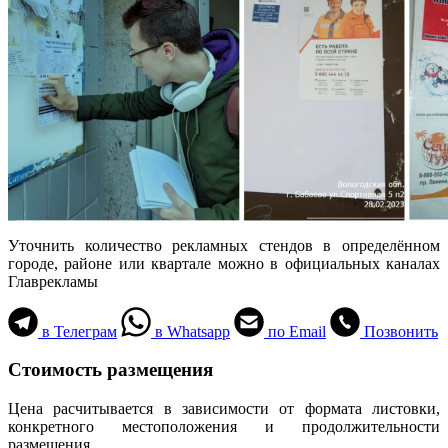
Уточнить количество рекламных стендов в определённом
городе, районе или квартале можно в официальных каналах
Главрекламы
в Телеграм
в Whatsapp
по Email
Позвонить
Стоимость размещения
Цена расчитывается в зависимости от формата листовки,
конкретного местоположения и продолжительности
размещения.