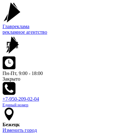
Главреклама
рекламное агентство
Пн-Пт, 9:00 - 18:00
Закрыто
+7-950-209-02-04
Единый номер
Бежецк
Изменить город