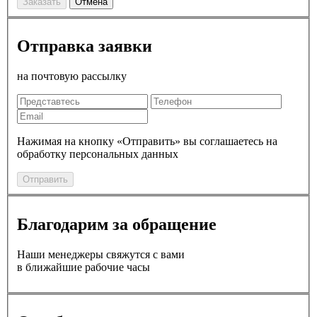
Заказать
Отмена
Отправка заявки
на почтовую рассылку
Нажимая на кнопку «Отправить» вы соглашаетесь на
обработку персональных данных
Отправить
Благодарим за обращение
Наши менеджеры свяжутся с вами
в ближайшие рабочие часы