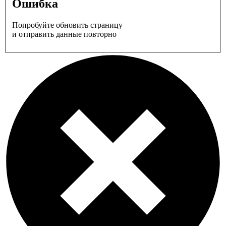
Ошибка
Попробуйте обновить страницу
и отправить данные повторно