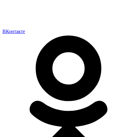
ВКонтакте