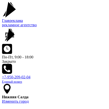
Главреклама
рекламное агентство
Пн-Пт, 9:00 - 18:00
Закрыто
+7-950-209-02-04
Единый номер
Нижняя Салда
Изменить город