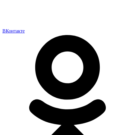
ВКонтакте