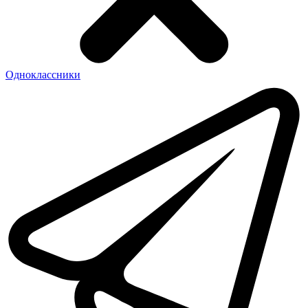
Одноклассники