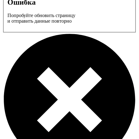
Ошибка
Попробуйте обновить страницу
и отправить данные повторно