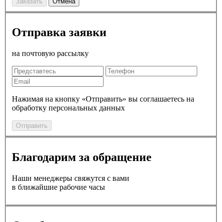
Заказать
Отмена
Отправка заявки
на почтовую рассылку
Нажимая на кнопку «Отправить» вы соглашаетесь на
обработку персональных данных
Отправить
Благодарим за обращение
Наши менеджеры свяжутся с вами
в ближайшие рабочие часы