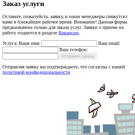
Заказ услуги
Оставьте, пожалуйста, заявку, и наши менеджеры свяжутся с
вами в ближайшее рабочее время.
Внимание!
Данная форма
предназначена только для заказа услуг. Заявки о приеме на
работу подаются в разделе
Вакансии
.
Услуга:
Ваше имя:
Ваш email:
Ваш телефон:
Отправить заявку
Отправляя заявку вы подтверждаете, что согласны с нашей
политикой конфиденциальности