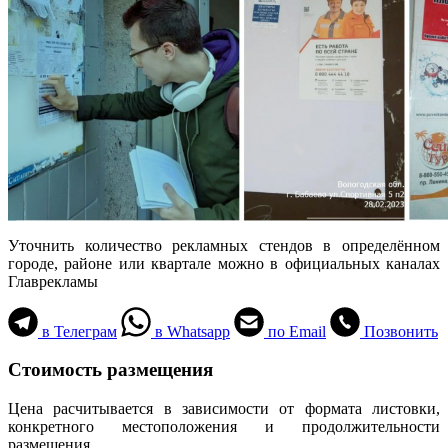
Уточнить количество рекламных стендов в определённом
городе, районе или квартале можно в официальных каналах
Главрекламы
в Телеграм
в Whatsapp
по Email
Позвонить
Стоимость размещения
Цена расчитывается в зависимости от формата листовки,
конкретного местоположения и продолжительности
размещения.