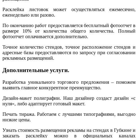
Расклейка листовок может осуществляться ежемесячно,
еженедельно или разово.
По окончанию работ предоставляется бесплатный фотоотчет в
размере 10% от количества общего количества. Полный
фотоотчет оплачивается дополнительно.
Точное количество стендов, точное расположение стендов и
адресные базы предоставляются по запросу при согласовании
рекламных размещений.
Дополнительные услуги.
Разработка уникального торгового предложения – поможем
выявить главное конкурентное преимущество.
Дизайн-макет полиграфии. Наш дизайнер создаст дизайн «с
нуля», либо адаптирует готовый макет.
Печать тиража. Работаем с лучшими типографиями, выгодно
низкие цены.
Узнать стоимость размещения рекламы на стендах в Губкине и
заказать расклейку можно в официальных каналах