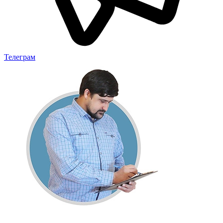
Телеграм