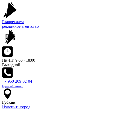
Главреклама
рекламное агентство
Пн-Пт, 9:00 - 18:00
Выходной
+7-950-209-02-04
Единый номер
Губкин
Изменить город