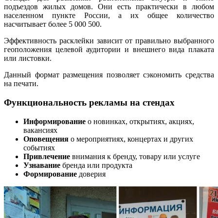
подъездов жилых домов. Они есть практически в любом
населенном пункте России, а их общее количество
насчитывает более 5 000 500.
Эффективность расклейки зависит от правильно выбранного
геоположения целевой аудитории и внешнего вида плаката
или листовки.
Данный формат размещения позволяет сэкономить средства
на печати.
Функциональность рекламы на стендах
Информирование
о новинках, открытиях, акциях,
вакансиях
Оповещения
о мероприятиях, концертах и других
событиях
Привлечение
внимания к бренду, товару или услуге
Узнавание
бренда или продукта
Формирование
доверия