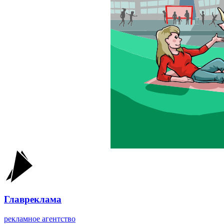
Главреклама
рекламное агентство