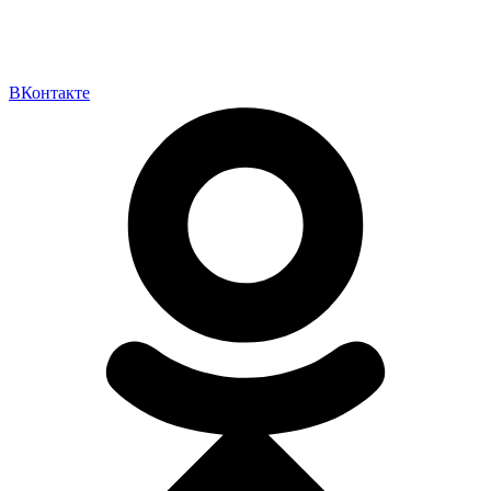
ВКонтакте