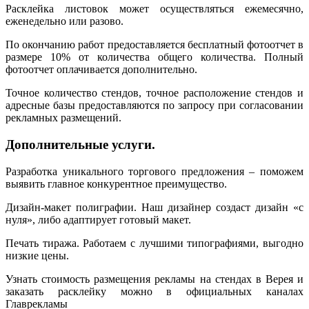
Расклейка листовок может осуществляться ежемесячно,
еженедельно или разово.
По окончанию работ предоставляется бесплатный фотоотчет в
размере 10% от количества общего количества. Полный
фотоотчет оплачивается дополнительно.
Точное количество стендов, точное расположение стендов и
адресные базы предоставляются по запросу при согласовании
рекламных размещений.
Дополнительные услуги.
Разработка уникального торгового предложения – поможем
выявить главное конкурентное преимущество.
Дизайн-макет полиграфии. Наш дизайнер создаст дизайн «с
нуля», либо адаптирует готовый макет.
Печать тиража. Работаем с лучшими типографиями, выгодно
низкие цены.
Узнать стоимость размещения рекламы на стендах в Верея и
заказать расклейку можно в официальных каналах
Главрекламы