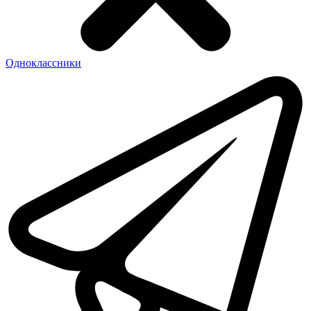
Одноклассники