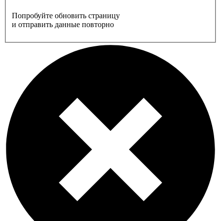
Попробуйте обновить страницу
и отправить данные повторно