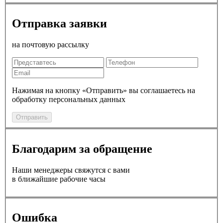
Отправка заявки
на почтовую рассылку
Нажимая на кнопку «Отправить» вы соглашаетесь на
обработку персональных данных
Отправить
Благодарим за обращение
Наши менеджеры свяжутся с вами
в ближайшие рабочие часы
Ошибка