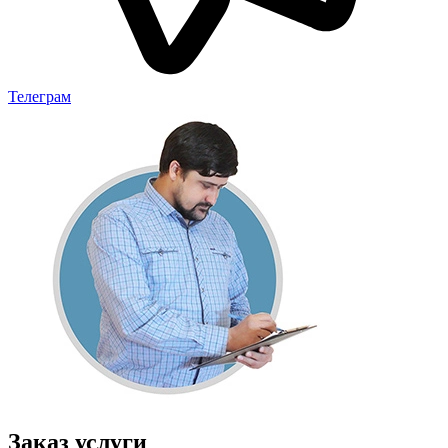
Телеграм
Заказ услуги