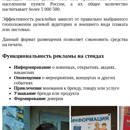
населенном пункте России, а их общее количество
насчитывает более 5 000 500.
Эффективность расклейки зависит от правильно выбранного
геоположения целевой аудитории и внешнего вида плаката
или листовки.
Данный формат размещения позволяет сэкономить средства
на печати.
Функциональность рекламы на стендах
Информирование
о новинках, открытиях, акциях,
вакансиях
Оповещения
о мероприятиях, концертах и других
событиях
Привлечение
внимания к бренду, товару или услуге
Узнавание
бренда или продукта
Формирование
доверия