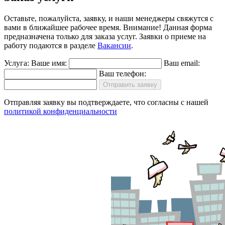
Оставьте, пожалуйста, заявку, и наши менеджеры свяжутся с
вами в ближайшее рабочее время.
Внимание!
Данная форма
предназначена только для заказа услуг. Заявки о приеме на
работу подаются в разделе
Вакансии
.
Услуга:
Ваше имя:
Ваш email:
Ваш телефон:
Отправить заявку
Отправляя заявку вы подтверждаете, что согласны с нашей
политикой конфиденциальности