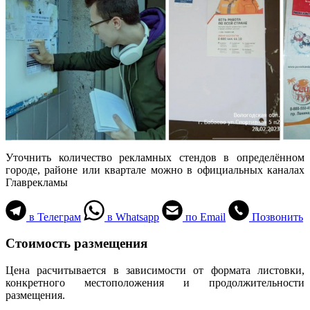
Уточнить количество рекламных стендов в определённом
городе, районе или квартале можно в официальных каналах
Главрекламы
в Телеграм
в Whatsapp
по Email
Позвонить
Стоимость размещения
Цена расчитывается в зависимости от формата листовки,
конкретного местоположения и продолжительности
размещения.