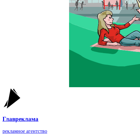
Главреклама
рекламное агентство