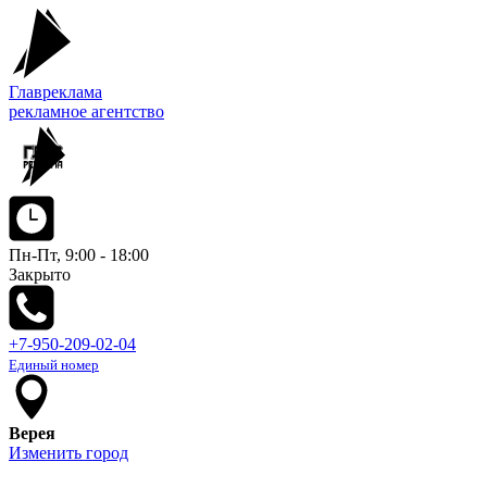
Главреклама
рекламное агентство
Пн-Пт, 9:00 - 18:00
Закрыто
+7-950-209-02-04
Единый номер
Верея
Изменить город