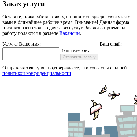
Заказ услуги
Оставьте, пожалуйста, заявку, и наши менеджеры свяжутся с
вами в ближайшее рабочее время.
Внимание!
Данная форма
предназначена только для заказа услуг. Заявки о приеме на
работу подаются в разделе
Вакансии
.
Услуга:
Ваше имя:
Ваш email:
Ваш телефон:
Отправить заявку
Отправляя заявку вы подтверждаете, что согласны с нашей
политикой конфиденциальности