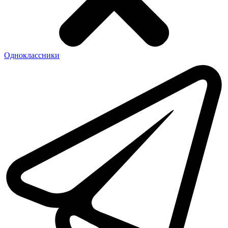
Одноклассники