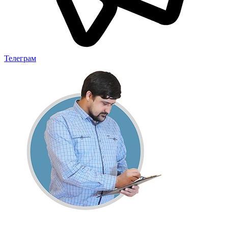
Телеграм