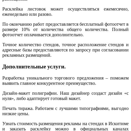
Расклейка листовок может осуществляться ежемесячно,
еженедельно или разово.
По окончанию работ предоставляется бесплатный фотоотчет в
размере 10% от количества общего количества. Полный
фотоотчет оплачивается дополнительно.
Точное количество стендов, точное расположение стендов и
адресные базы предоставляются по запросу при согласовании
рекламных размещений.
Дополнительные услуги.
Разработка уникального торгового предложения – поможем
выявить главное конкурентное преимущество.
Дизайн-макет полиграфии. Наш дизайнер создаст дизайн «с
нуля», либо адаптирует готовый макет.
Печать тиража. Работаем с лучшими типографиями, выгодно
низкие цены.
Узнать стоимость размещения рекламы на стендах в Искитиме
и заказать расклейку можно в официальных каналах