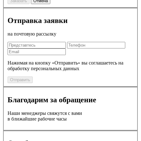
Заказать
Отмена
Отправка заявки
на почтовую рассылку
Нажимая на кнопку «Отправить» вы соглашаетесь на
обработку персональных данных
Отправить
Благодарим за обращение
Наши менеджеры свяжутся с вами
в ближайшие рабочие часы