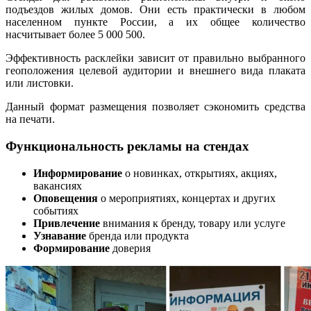
подъездов жилых домов. Они есть практически в любом
населенном пункте России, а их общее количество
насчитывает более 5 000 500.
Эффективность расклейки зависит от правильно выбранного
геоположения целевой аудитории и внешнего вида плаката
или листовки.
Данный формат размещения позволяет сэкономить средства
на печати.
Функциональность рекламы на стендах
Информирование
о новинках, открытиях, акциях,
вакансиях
Оповещения
о мероприятиях, концертах и других
событиях
Привлечение
внимания к бренду, товару или услуге
Узнавание
бренда или продукта
Формирование
доверия