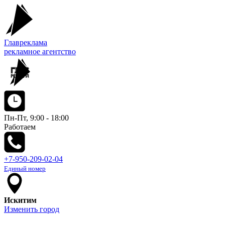
Главреклама
рекламное агентство
Пн-Пт, 9:00 - 18:00
Работаем
+7-950-209-02-04
Единый номер
Искитим
Изменить город