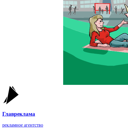
Главреклама
рекламное агентство