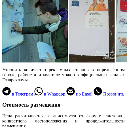
Уточнить количество рекламных стендов в определённом
городе, районе или квартале можно в официальных каналах
Главрекламы
в Телеграм
в Whatsapp
по Email
Позвонить
Стоимость размещения
Цена расчитывается в зависимости от формата листовки,
конкретного местоположения и продолжительности
размещения.