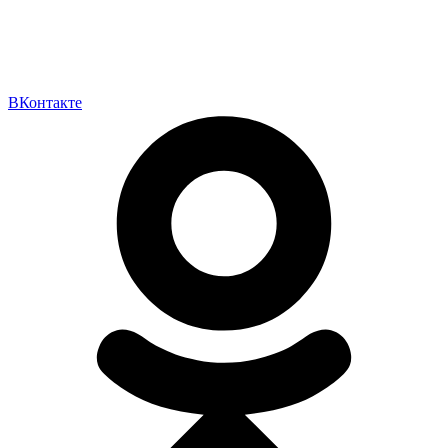
ВКонтакте