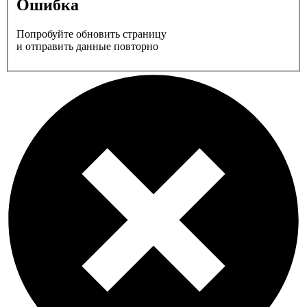
Ошибка
Попробуйте обновить страницу
и отправить данные повторно