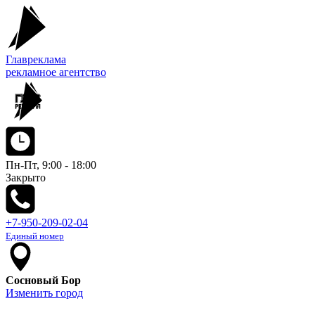
Главреклама
рекламное агентство
Пн-Пт, 9:00 - 18:00
Закрыто
+7-950-209-02-04
Единый номер
Сосновый Бор
Изменить город