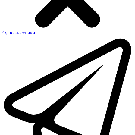
Одноклассники