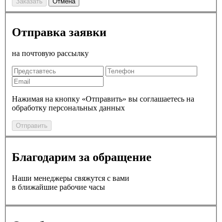
Заказать
Отмена
Отправка заявки
на почтовую рассылку
Нажимая на кнопку «Отправить» вы соглашаетесь на
обработку персональных данных
Отправить
Благодарим за обращение
Наши менеджеры свяжутся с вами
в ближайшие рабочие часы