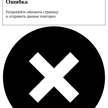
Ошибка
Попробуйте обновить страницу
и отправить данные повторно