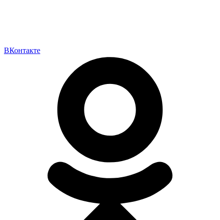
ВКонтакте