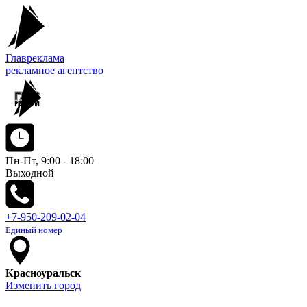
Главреклама
рекламное агентство
Пн-Пт, 9:00 - 18:00
Выходной
+7-950-209-02-04
Единый номер
Красноуральск
Изменить город