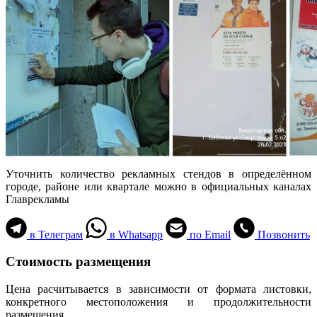
Уточнить количество рекламных стендов в определённом
городе, районе или квартале можно в официальных каналах
Главрекламы
в Телеграм
в Whatsapp
по Email
Позвонить
Стоимость размещения
Цена расчитывается в зависимости от формата листовки,
конкретного местоположения и продолжительности
размещения.