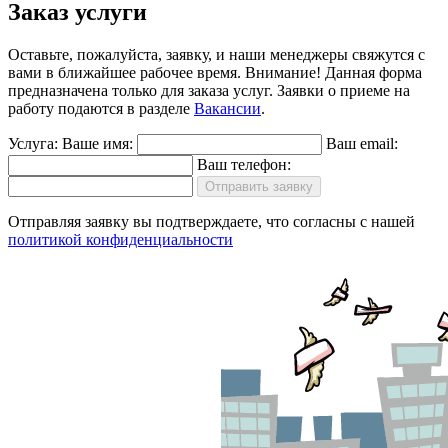
Заказ услуги
Оставьте, пожалуйста, заявку, и наши менеджеры свяжутся с
вами в ближайшее рабочее время.
Внимание!
Данная форма
предназначена только для заказа услуг. Заявки о приеме на
работу подаются в разделе
Вакансии
.
Услуга:
Ваше имя:
Ваш email:
Ваш телефон:
Отправить заявку
Отправляя заявку вы подтверждаете, что согласны с нашей
политикой конфиденциальности