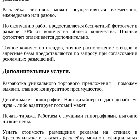
Расклейка листовок может осуществляться ежемесячно,
еженедельно или разово.
По окончанию работ предоставляется бесплатный фотоотчет в
размере 10% от количества общего количества. Полный
фотоотчет оплачивается дополнительно.
Точное количество стендов, точное расположение стендов и
адресные базы предоставляются по запросу при согласовании
рекламных размещений.
Дополнительные услуги.
Разработка уникального торгового предложения – поможем
выявить главное конкурентное преимущество.
Дизайн-макет полиграфии. Наш дизайнер создаст дизайн «с
нуля», либо адаптирует готовый макет.
Печать тиража. Работаем с лучшими типографиями, выгодно
низкие цены.
Узнать стоимость размещения рекламы на стендах в
Красноуральске и заказать расклейку можно в официальных