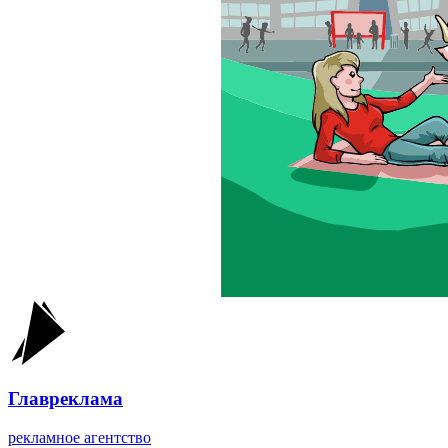
Главреклама
рекламное агентство