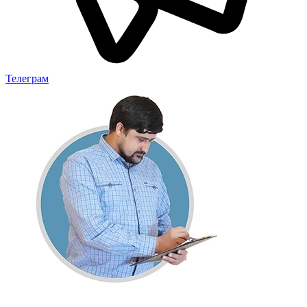
Телеграм