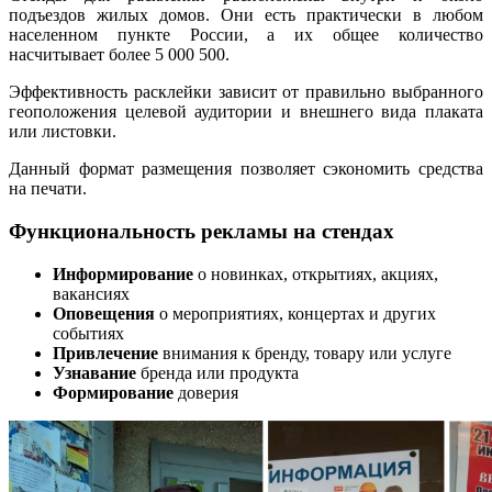
подъездов жилых домов. Они есть практически в любом
населенном пункте России, а их общее количество
насчитывает более 5 000 500.
Эффективность расклейки зависит от правильно выбранного
геоположения целевой аудитории и внешнего вида плаката
или листовки.
Данный формат размещения позволяет сэкономить средства
на печати.
Функциональность рекламы на стендах
Информирование
о новинках, открытиях, акциях,
вакансиях
Оповещения
о мероприятиях, концертах и других
событиях
Привлечение
внимания к бренду, товару или услуге
Узнавание
бренда или продукта
Формирование
доверия