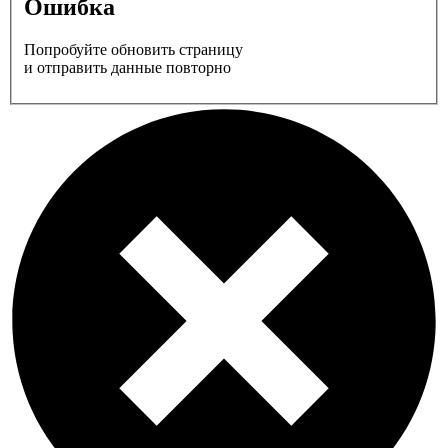
Ошибка
Попробуйте обновить страницу
и отправить данные повторно