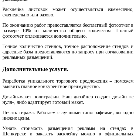
Расклейка листовок может осуществляться ежемесячно,
еженедельно или разово.
По окончанию работ предоставляется бесплатный фотоотчет в
размере 10% от количества общего количества. Полный
фотоотчет оплачивается дополнительно.
Точное количество стендов, точное расположение стендов и
адресные базы предоставляются по запросу при согласовании
рекламных размещений.
Дополнительные услуги.
Разработка уникального торгового предложения – поможем
выявить главное конкурентное преимущество.
Дизайн-макет полиграфии. Наш дизайнер создаст дизайн «с
нуля», либо адаптирует готовый макет.
Печать тиража. Работаем с лучшими типографиями, выгодно
низкие цены.
Узнать стоимость размещения рекламы на стендах в
Шенкурске и заказать расклейку можно в официальных