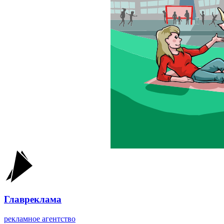
Главреклама
рекламное агентство