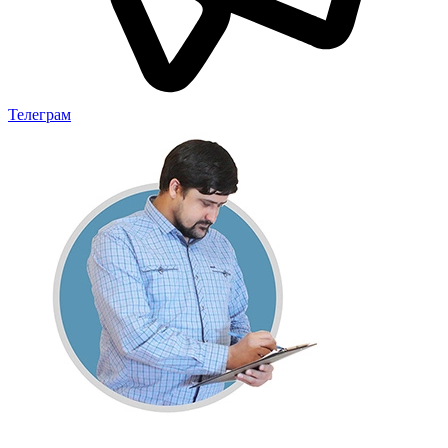
Телеграм