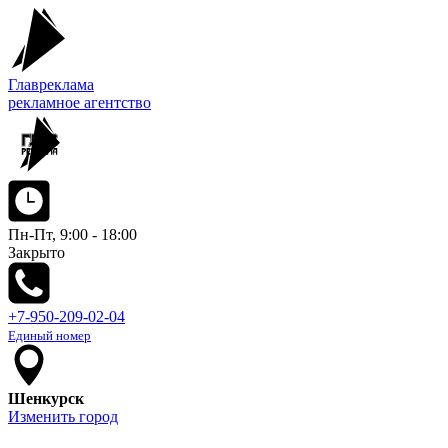
Главреклама
рекламное агентство
Пн-Пт, 9:00 - 18:00
Закрыто
+7-950-209-02-04
Единый номер
Шенкурск
Изменить город