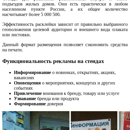
подъездов жилых домов. Они есть практически в любом
населенном пункте России, а их общее количество
насчитывает более 5 000 500.
Эффективность расклейки зависит от правильно выбранного
геоположения целевой аудитории и внешнего вида плаката
или листовки.
Данный формат размещения позволяет сэкономить средства
на печати.
Функциональность рекламы на стендах
Информирование
о новинках, открытиях, акциях,
вакансиях
Оповещения
о мероприятиях, концертах и других
событиях
Привлечение
внимания к бренду, товару или услуге
Узнавание
бренда или продукта
Формирование
доверия