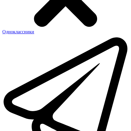
Одноклассники