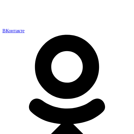
ВКонтакте