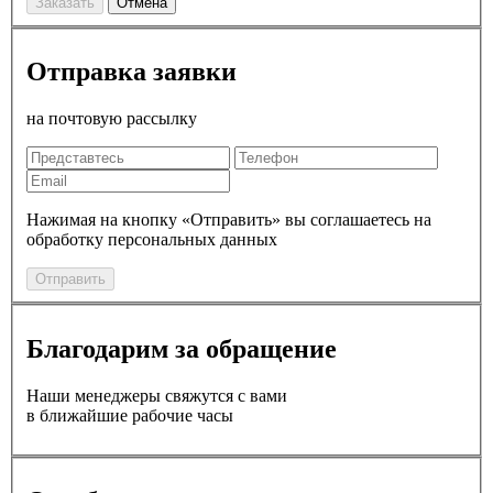
Заказать
Отмена
Отправка заявки
на почтовую рассылку
Нажимая на кнопку «Отправить» вы соглашаетесь на
обработку персональных данных
Отправить
Благодарим за обращение
Наши менеджеры свяжутся с вами
в ближайшие рабочие часы