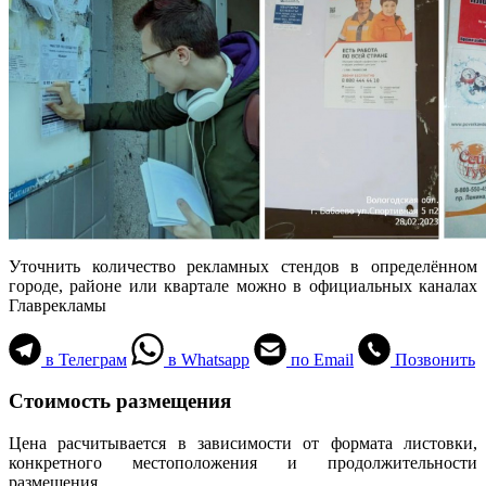
Уточнить количество рекламных стендов в определённом
городе, районе или квартале можно в официальных каналах
Главрекламы
в Телеграм
в Whatsapp
по Email
Позвонить
Стоимость размещения
Цена расчитывается в зависимости от формата листовки,
конкретного местоположения и продолжительности
размещения.