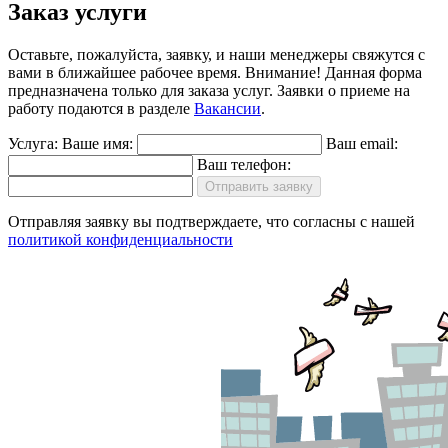
Заказ услуги
Оставьте, пожалуйста, заявку, и наши менеджеры свяжутся с
вами в ближайшее рабочее время.
Внимание!
Данная форма
предназначена только для заказа услуг. Заявки о приеме на
работу подаются в разделе
Вакансии
.
Услуга:
Ваше имя:
Ваш email:
Ваш телефон:
Отправить заявку
Отправляя заявку вы подтверждаете, что согласны с нашей
политикой конфиденциальности