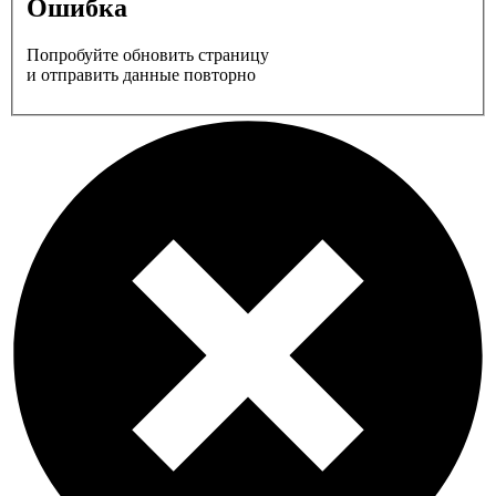
Ошибка
Попробуйте обновить страницу
и отправить данные повторно