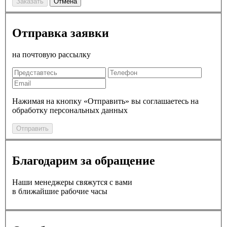
Заказать
Отмена
Отправка заявки
на почтовую рассылку
Нажимая на кнопку «Отправить» вы соглашаетесь на
обработку персональных данных
Отправить
Благодарим за обращение
Наши менеджеры свяжутся с вами
в ближайшие рабочие часы