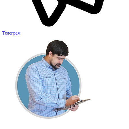
Телеграм