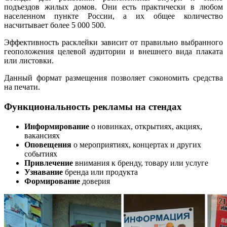
подъездов жилых домов. Они есть практически в любом
населенном пункте России, а их общее количество
насчитывает более 5 000 500.
Эффективность расклейки зависит от правильно выбранного
геоположения целевой аудитории и внешнего вида плаката
или листовки.
Данный формат размещения позволяет сэкономить средства
на печати.
Функциональность рекламы на стендах
Информирование
о новинках, открытиях, акциях,
вакансиях
Оповещения
о мероприятиях, концертах и других
событиях
Привлечение
внимания к бренду, товару или услуге
Узнавание
бренда или продукта
Формирование
доверия