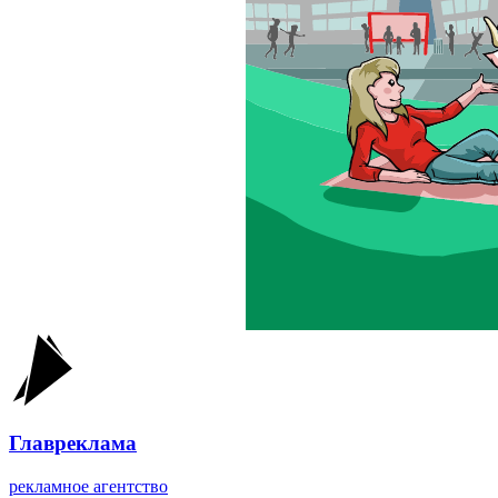
Главреклама
рекламное агентство