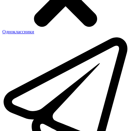
Одноклассники