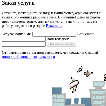
Заказ услуги
Оставьте, пожалуйста, заявку, и наши менеджеры свяжутся с
вами в ближайшее рабочее время.
Внимание!
Данная форма
предназначена только для заказа услуг. Заявки о приеме на
работу подаются в разделе
Вакансии
.
Услуга:
Ваше имя:
Ваш email:
Ваш телефон:
Отправить заявку
Отправляя заявку вы подтверждаете, что согласны с нашей
политикой конфиденциальности