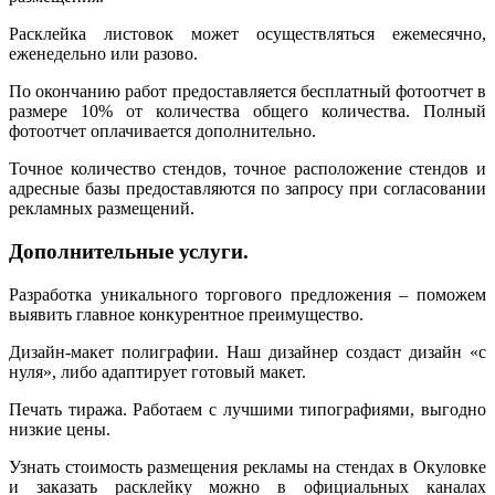
Расклейка листовок может осуществляться ежемесячно,
еженедельно или разово.
По окончанию работ предоставляется бесплатный фотоотчет в
размере 10% от количества общего количества. Полный
фотоотчет оплачивается дополнительно.
Точное количество стендов, точное расположение стендов и
адресные базы предоставляются по запросу при согласовании
рекламных размещений.
Дополнительные услуги.
Разработка уникального торгового предложения – поможем
выявить главное конкурентное преимущество.
Дизайн-макет полиграфии. Наш дизайнер создаст дизайн «с
нуля», либо адаптирует готовый макет.
Печать тиража. Работаем с лучшими типографиями, выгодно
низкие цены.
Узнать стоимость размещения рекламы на стендах в Окуловке
и заказать расклейку можно в официальных каналах