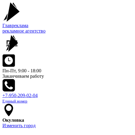
Главреклама
рекламное агентство
Пн-Пт, 9:00 - 18:00
Заканчиваем работу
+7-950-209-02-04
Единый номер
Окуловка
Изменить город