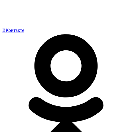
ВКонтакте