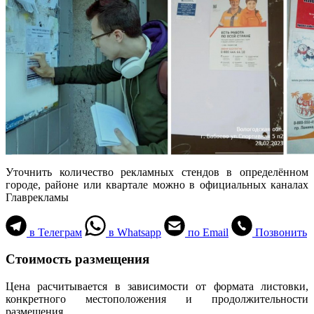
Уточнить количество рекламных стендов в определённом
городе, районе или квартале можно в официальных каналах
Главрекламы
в Телеграм
в Whatsapp
по Email
Позвонить
Стоимость размещения
Цена расчитывается в зависимости от формата листовки,
конкретного местоположения и продолжительности
размещения.