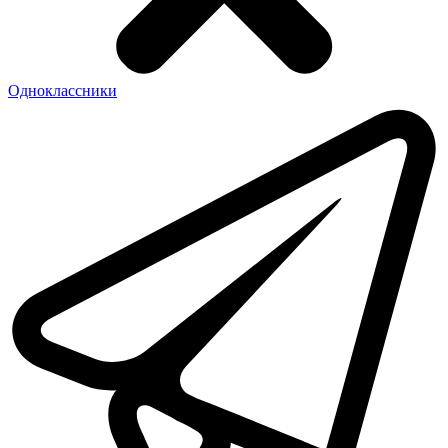
Одноклассники