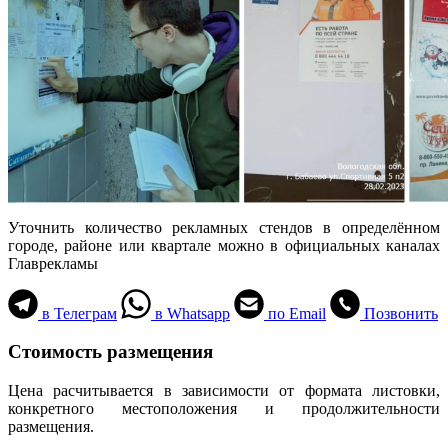
Уточнить количество рекламных стендов в определённом
городе, районе или квартале можно в официальных каналах
Главрекламы
в Телеграм
в Whatsapp
по Email
Позвонить
Стоимость размещения
Цена расчитывается в зависимости от формата листовки,
конкретного местоположения и продолжительности
размещения.