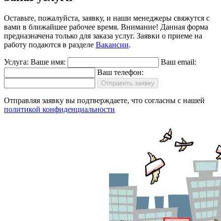
Оставьте, пожалуйста, заявку, и наши менеджеры свяжутся с
вами в ближайшее рабочее время.
Внимание!
Данная форма
предназначена только для заказа услуг. Заявки о приеме на
работу подаются в разделе
Вакансии
.
Услуга:
Ваше имя:
Ваш email:
Ваш телефон:
Отправить заявку
Отправляя заявку вы подтверждаете, что согласны с нашей
политикой конфиденциальности