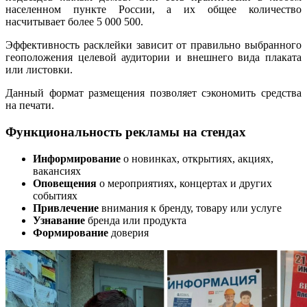
населенном пункте России, а их общее количество
насчитывает более 5 000 500.
Эффективность расклейки зависит от правильно выбранного
геоположения целевой аудитории и внешнего вида плаката
или листовки.
Данный формат размещения позволяет сэкономить средства
на печати.
Функциональность рекламы на стендах
Информирование
о новинках, открытиях, акциях,
вакансиях
Оповещения
о мероприятиях, концертах и других
событиях
Привлечение
внимания к бренду, товару или услуге
Узнавание
бренда или продукта
Формирование
доверия