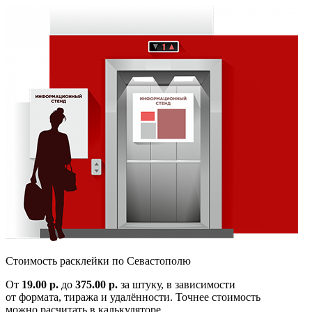
Cтоимость расклейки по
Севастополю
От
19.00 р.
до
375.00 р.
за штуку, в зависимости
от формата, тиража и удалённости. Точнее стоимость
можно расчитать в калькуляторе.