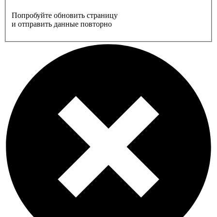
Попробуйте обновить страницу
и отправить данные повторно