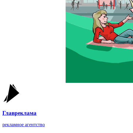
Главреклама
рекламное агентство