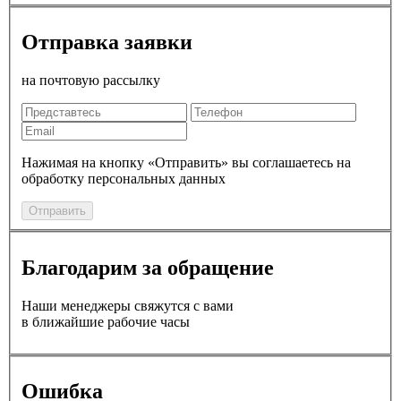
Отправка заявки
на почтовую рассылку
Нажимая на кнопку «Отправить» вы соглашаетесь на
обработку персональных данных
Отправить
Благодарим за обращение
Наши менеджеры свяжутся с вами
в ближайшие рабочие часы
Ошибка