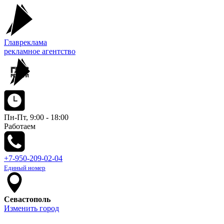
Главреклама
рекламное агентство
Пн-Пт, 9:00 - 18:00
Работаем
+7-950-209-02-04
Единый номер
Севастополь
Изменить город