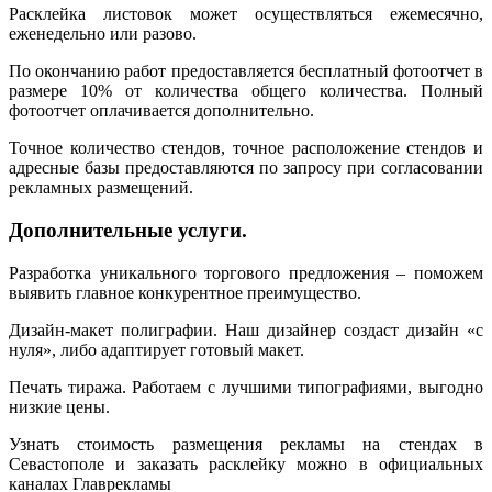
Расклейка листовок может осуществляться ежемесячно,
еженедельно или разово.
По окончанию работ предоставляется бесплатный фотоотчет в
размере 10% от количества общего количества. Полный
фотоотчет оплачивается дополнительно.
Точное количество стендов, точное расположение стендов и
адресные базы предоставляются по запросу при согласовании
рекламных размещений.
Дополнительные услуги.
Разработка уникального торгового предложения – поможем
выявить главное конкурентное преимущество.
Дизайн-макет полиграфии. Наш дизайнер создаст дизайн «с
нуля», либо адаптирует готовый макет.
Печать тиража. Работаем с лучшими типографиями, выгодно
низкие цены.
Узнать стоимость размещения рекламы на стендах в
Севастополе и заказать расклейку можно в официальных
каналах Главрекламы