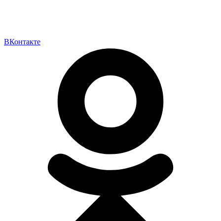
ВКонтакте