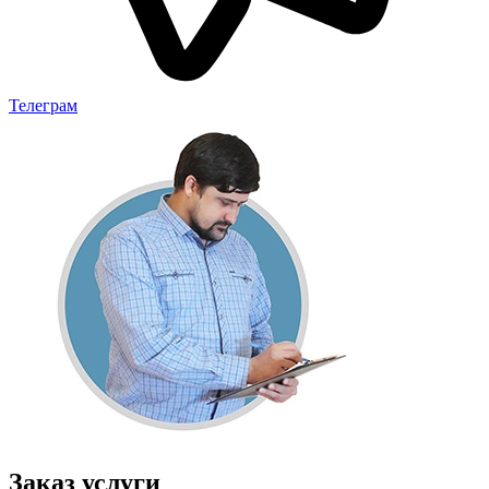
Телеграм
Заказ услуги