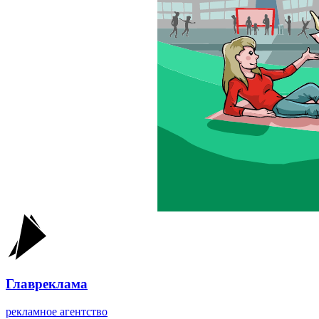
Главреклама
рекламное агентство