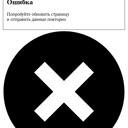
Ошибка
Попробуйте обновить страницу
и отправить данные повторно