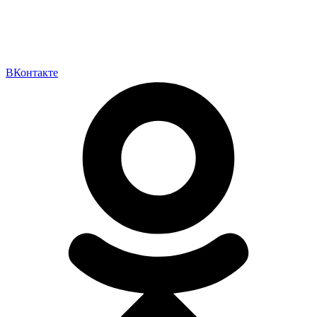
ВКонтакте