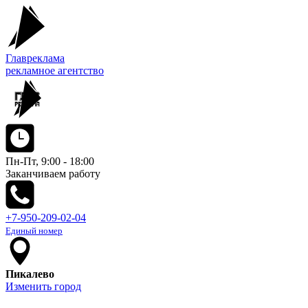
Главреклама
рекламное агентство
Пн-Пт, 9:00 - 18:00
Заканчиваем работу
+7-950-209-02-04
Единый номер
Пикалево
Изменить город