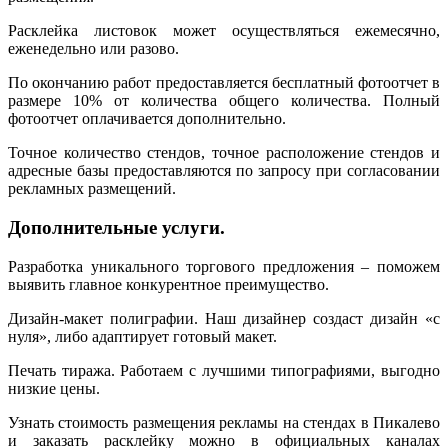
Расклейка листовок может осуществляться ежемесячно,
еженедельно или разово.
По окончанию работ предоставляется бесплатный фотоотчет в
размере 10% от количества общего количества. Полный
фотоотчет оплачивается дополнительно.
Точное количество стендов, точное расположение стендов и
адресные базы предоставляются по запросу при согласовании
рекламных размещений.
Дополнительные услуги.
Разработка уникального торгового предложения – поможем
выявить главное конкурентное преимущество.
Дизайн-макет полиграфии. Наш дизайнер создаст дизайн «с
нуля», либо адаптирует готовый макет.
Печать тиража. Работаем с лучшими типографиями, выгодно
низкие цены.
Узнать стоимость размещения рекламы на стендах в Пикалево
и заказать расклейку можно в официальных каналах