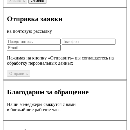
Заказать
Отмена
Отправка заявки
на почтовую рассылку
Нажимая на кнопку «Отправить» вы соглашаетесь на
обработку персональных данных
Отправить
Благодарим за обращение
Наши менеджеры свяжутся с вами
в ближайшие рабочие часы