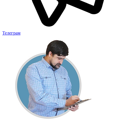
Телеграм