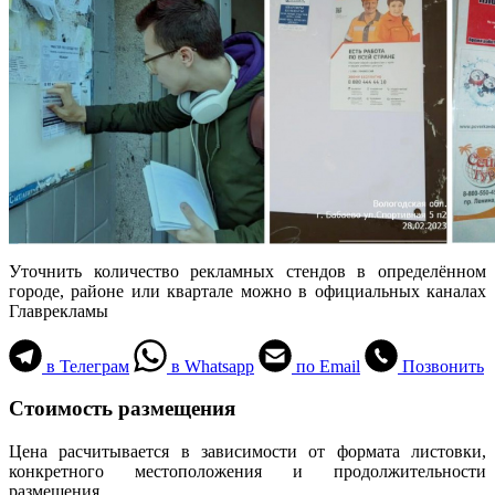
Уточнить количество рекламных стендов в определённом
городе, районе или квартале можно в официальных каналах
Главрекламы
в Телеграм
в Whatsapp
по Email
Позвонить
Стоимость размещения
Цена расчитывается в зависимости от формата листовки,
конкретного местоположения и продолжительности
размещения.