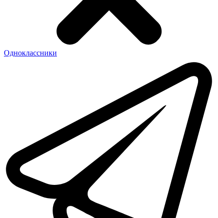
Одноклассники