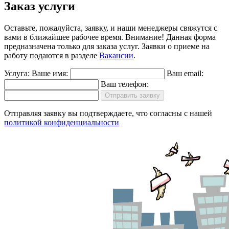
Заказ услуги
Оставьте, пожалуйста, заявку, и наши менеджеры свяжутся с
вами в ближайшее рабочее время.
Внимание!
Данная форма
предназначена только для заказа услуг. Заявки о приеме на
работу подаются в разделе
Вакансии
.
Услуга:
Ваше имя:
Ваш email:
Ваш телефон:
Отправить заявку
Отправляя заявку вы подтверждаете, что согласны с нашей
политикой конфиденциальности