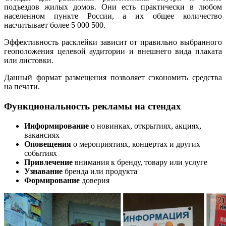
подъездов жилых домов. Они есть практически в любом
населенном пункте России, а их общее количество
насчитывает более 5 000 500.
Эффективность расклейки зависит от правильно выбранного
геоположения целевой аудитории и внешнего вида плаката
или листовки.
Данный формат размещения позволяет сэкономить средства
на печати.
Функциональность рекламы на стендах
Информирование
о новинках, открытиях, акциях,
вакансиях
Оповещения
о мероприятиях, концертах и других
событиях
Привлечение
внимания к бренду, товару или услуге
Узнавание
бренда или продукта
Формирование
доверия