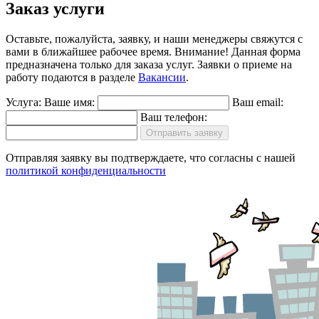
Заказ услуги
Оставьте, пожалуйста, заявку, и наши менеджеры свяжутся с
вами в ближайшее рабочее время.
Внимание!
Данная форма
предназначена только для заказа услуг. Заявки о приеме на
работу подаются в разделе
Вакансии
.
Услуга:
Ваше имя:
Ваш email:
Ваш телефон:
Отправить заявку
Отправляя заявку вы подтверждаете, что согласны с нашей
политикой конфиденциальности