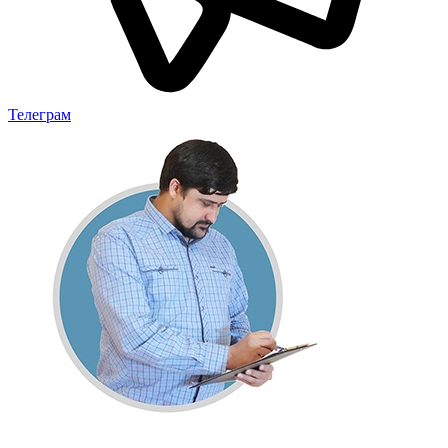
Телеграм