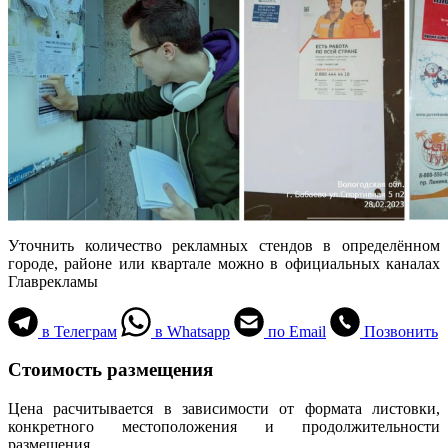
Уточнить количество рекламных стендов в определённом
городе, районе или квартале можно в официальных каналах
Главрекламы
в Телеграм
в Whatsapp
по Email
Позвонить
Стоимость размещения
Цена расчитывается в зависимости от формата листовки,
конкретного местоположения и продолжительности
размещения.