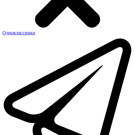
Одноклассники