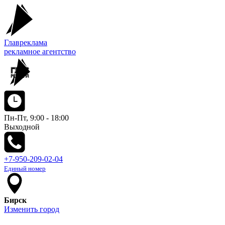
Главреклама
рекламное агентство
Пн-Пт, 9:00 - 18:00
Выходной
+7-950-209-02-04
Единый номер
Бирск
Изменить город