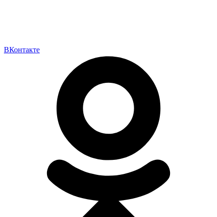
ВКонтакте