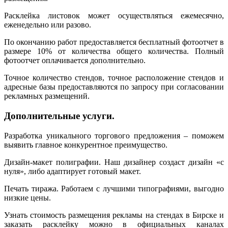
Расклейка листовок может осуществляться ежемесячно,
еженедельно или разово.
По окончанию работ предоставляется бесплатный фотоотчет в
размере 10% от количества общего количества. Полный
фотоотчет оплачивается дополнительно.
Точное количество стендов, точное расположение стендов и
адресные базы предоставляются по запросу при согласовании
рекламных размещений.
Дополнительные услуги.
Разработка уникального торгового предложения – поможем
выявить главное конкурентное преимущество.
Дизайн-макет полиграфии. Наш дизайнер создаст дизайн «с
нуля», либо адаптирует готовый макет.
Печать тиража. Работаем с лучшими типографиями, выгодно
низкие цены.
Узнать стоимость размещения рекламы на стендах в Бирске и
заказать расклейку можно в официальных каналах