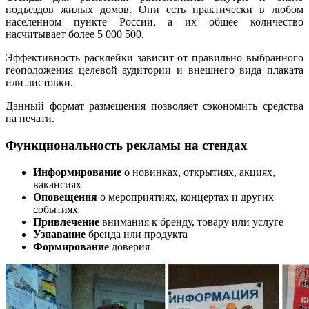
подъездов жилых домов. Они есть практически в любом
населенном пункте России, а их общее количество
насчитывает более 5 000 500.
Эффективность расклейки зависит от правильно выбранного
геоположения целевой аудитории и внешнего вида плаката
или листовки.
Данный формат размещения позволяет сэкономить средства
на печати.
Функциональность рекламы на стендах
Информирование
о новинках, открытиях, акциях,
вакансиях
Оповещения
о мероприятиях, концертах и других
событиях
Привлечение
внимания к бренду, товару или услуге
Узнавание
бренда или продукта
Формирование
доверия