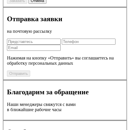
Заказать
Отмена
Отправка заявки
на почтовую рассылку
Нажимая на кнопку «Отправить» вы соглашаетесь на
обработку персональных данных
Отправить
Благодарим за обращение
Наши менеджеры свяжутся с вами
в ближайшие рабочие часы