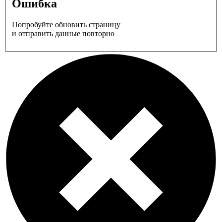
Ошибка
Попробуйте обновить страницу
и отправить данные повторно