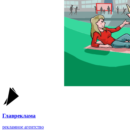
Главреклама
рекламное агентство