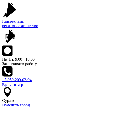
Главреклама
рекламное агентство
Пн-Пт, 9:00 - 18:00
Заканчиваем работу
+7-950-209-02-04
Единый номер
Сураж
Изменить город