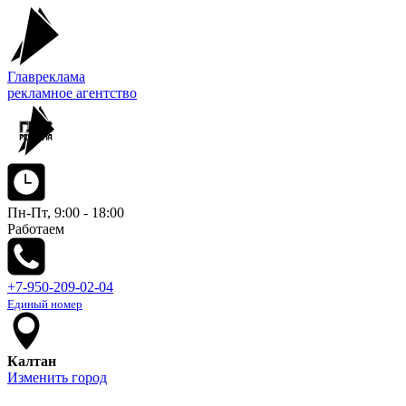
Главреклама
рекламное агентство
Пн-Пт, 9:00 - 18:00
Работаем
+7-950-209-02-04
Единый номер
Калтан
Изменить город