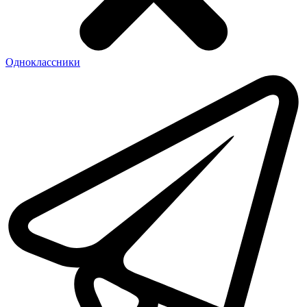
Одноклассники