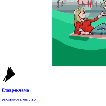
Главреклама
рекламное агентство