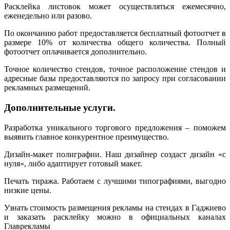
Расклейка листовок может осуществляться ежемесячно,
еженедельно или разово.
По окончанию работ предоставляется бесплатный фотоотчет в
размере 10% от количества общего количества. Полный
фотоотчет оплачивается дополнительно.
Точное количество стендов, точное расположение стендов и
адресные базы предоставляются по запросу при согласовании
рекламных размещений.
Дополнительные услуги.
Разработка уникального торгового предложения – поможем
выявить главное конкурентное преимущество.
Дизайн-макет полиграфии. Наш дизайнер создаст дизайн «с
нуля», либо адаптирует готовый макет.
Печать тиража. Работаем с лучшими типографиями, выгодно
низкие цены.
Узнать стоимость размещения рекламы на стендах в Гаджиево
и заказать расклейку можно в официальных каналах
Главрекламы