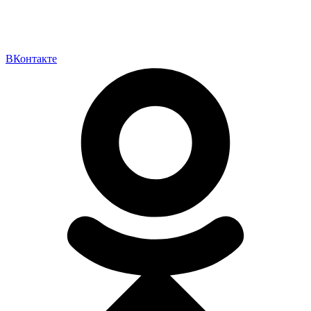
ВКонтакте