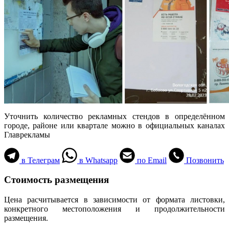
Уточнить количество рекламных стендов в определённом
городе, районе или квартале можно в официальных каналах
Главрекламы
в Телеграм
в Whatsapp
по Email
Позвонить
Стоимость размещения
Цена расчитывается в зависимости от формата листовки,
конкретного местоположения и продолжительности
размещения.