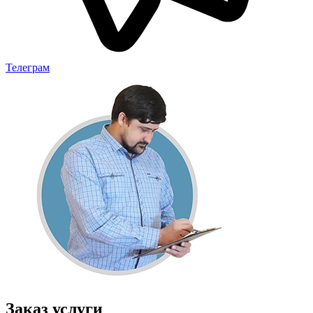
Телеграм
Заказ услуги