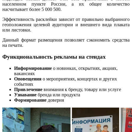
населенном пункте России, а их общее количество
насчитывает более 5 000 500.
Эффективность расклейки зависит от правильно выбранного
геоположения целевой аудитории и внешнего вида плаката
или листовки.
Данный формат размещения позволяет сэкономить средства
на печати.
Функциональность рекламы на стендах
Информирование
о новинках, открытиях, акциях,
вакансиях
Оповещения
о мероприятиях, концертах и других
событиях
Привлечение
внимания к бренду, товару или услуге
Узнавание
бренда или продукта
Формирование
доверия