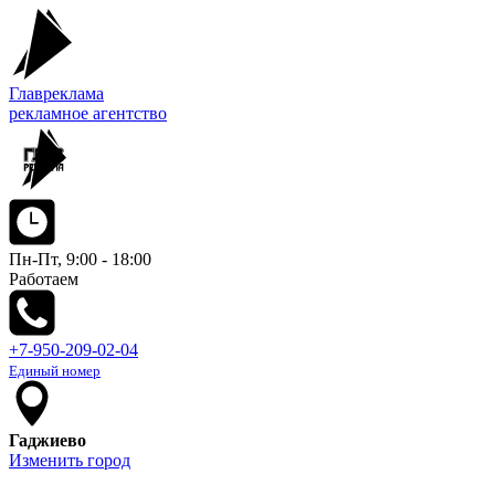
Главреклама
рекламное агентство
Пн-Пт, 9:00 - 18:00
Работаем
+7-950-209-02-04
Единый номер
Гаджиево
Изменить город