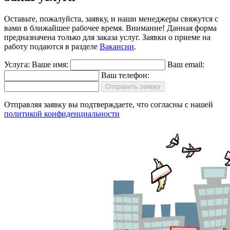
Оставьте, пожалуйста, заявку, и наши менеджеры свяжутся с
вами в ближайшее рабочее время.
Внимание!
Данная форма
предназначена только для заказа услуг. Заявки о приеме на
работу подаются в разделе
Вакансии
.
Услуга:
Ваше имя:
Ваш email:
Ваш телефон:
Отправить заявку
Отправляя заявку вы подтверждаете, что согласны с нашей
политикой конфиденциальности