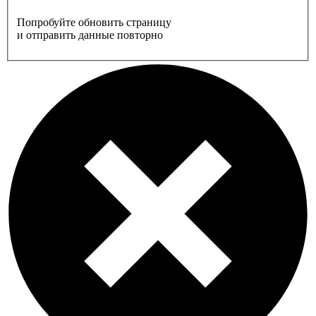
Попробуйте обновить страницу
и отправить данные повторно