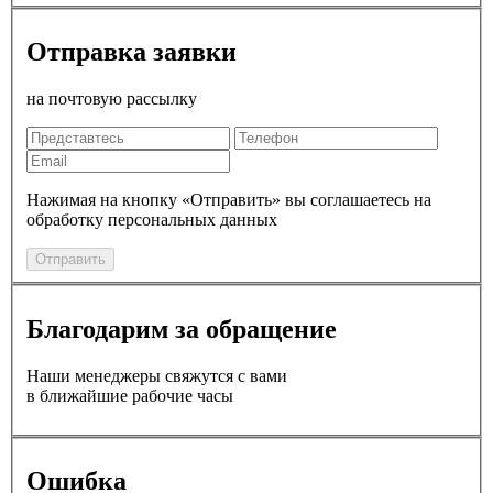
Отправка заявки
на почтовую рассылку
Нажимая на кнопку «Отправить» вы соглашаетесь на
обработку персональных данных
Отправить
Благодарим за обращение
Наши менеджеры свяжутся с вами
в ближайшие рабочие часы
Ошибка