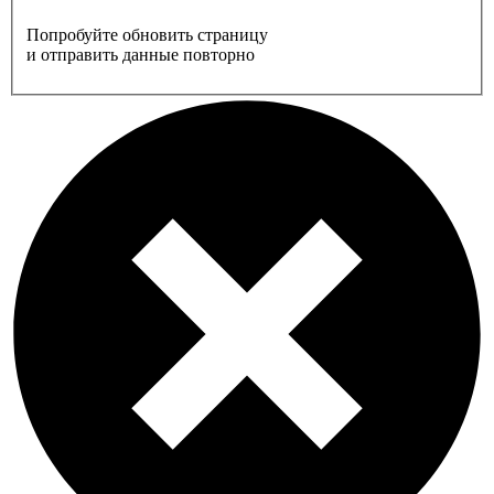
Попробуйте обновить страницу
и отправить данные повторно