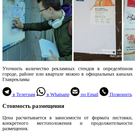
Уточнить количество рекламных стендов в определённом
городе, районе или квартале можно в официальных каналах
Главрекламы
в Телеграм
в Whatsapp
по Email
Позвонить
Стоимость размещения
Цена расчитывается в зависимости от формата листовки,
конкретного местоположения и продолжительности
размещения.