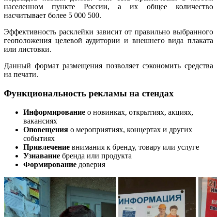
населенном пункте России, а их общее количество
насчитывает более 5 000 500.
Эффективность расклейки зависит от правильно выбранного
геоположения целевой аудитории и внешнего вида плаката
или листовки.
Данный формат размещения позволяет сэкономить средства
на печати.
Функциональность рекламы на стендах
Информирование
о новинках, открытиях, акциях,
вакансиях
Оповещения
о мероприятиях, концертах и других
событиях
Привлечение
внимания к бренду, товару или услуге
Узнавание
бренда или продукта
Формирование
доверия