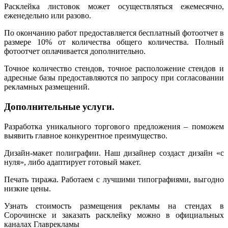
Расклейка листовок может осуществляться ежемесячно,
еженедельно или разово.
По окончанию работ предоставляется бесплатный фотоотчет в
размере 10% от количества общего количества. Полный
фотоотчет оплачивается дополнительно.
Точное количество стендов, точное расположение стендов и
адресные базы предоставляются по запросу при согласовании
рекламных размещений.
Дополнительные услуги.
Разработка уникального торгового предложения – поможем
выявить главное конкурентное преимущество.
Дизайн-макет полиграфии. Наш дизайнер создаст дизайн «с
нуля», либо адаптирует готовый макет.
Печать тиража. Работаем с лучшими типографиями, выгодно
низкие цены.
Узнать стоимость размещения рекламы на стендах в
Сорочинске и заказать расклейку можно в официальных
каналах Главрекламы