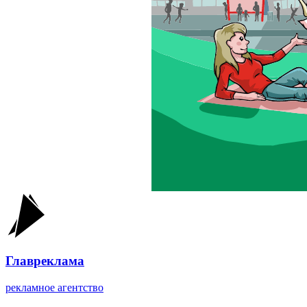
Главреклама
рекламное агентство