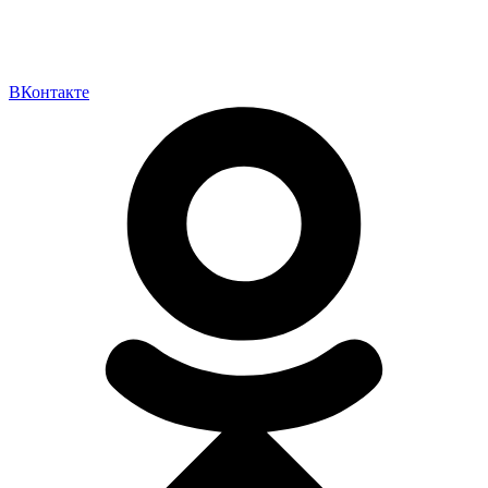
ВКонтакте