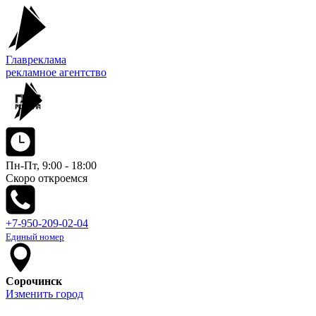
Главреклама
рекламное агентство
Пн-Пт, 9:00 - 18:00
Скоро откроемся
+7-950-209-02-04
Единый номер
Сорочинск
Изменить город