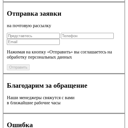
Отправка заявки
на почтовую рассылку
Нажимая на кнопку «Отправить» вы соглашаетесь на
обработку персональных данных
Отправить
Благодарим за обращение
Наши менеджеры свяжутся с вами
в ближайшие рабочие часы
Ошибка