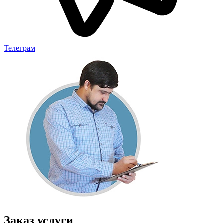
Телеграм
Заказ услуги