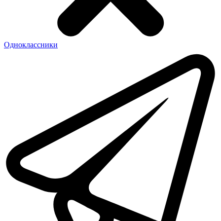
Одноклассники