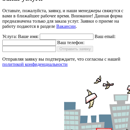
Оставьте, пожалуйста, заявку, и наши менеджеры свяжутся с
вами в ближайшее рабочее время.
Внимание!
Данная форма
предназначена только для заказа услуг. Заявки о приеме на
работу подаются в разделе
Вакансии
.
Услуга:
Ваше имя:
Ваш email:
Ваш телефон:
Отправить заявку
Отправляя заявку вы подтверждаете, что согласны с нашей
политикой конфиденциальности