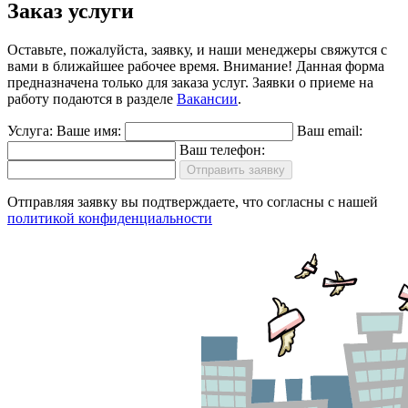
Заказ услуги
Оставьте, пожалуйста, заявку, и наши менеджеры свяжутся с
вами в ближайшее рабочее время.
Внимание!
Данная форма
предназначена только для заказа услуг. Заявки о приеме на
работу подаются в разделе
Вакансии
.
Услуга:
Ваше имя:
Ваш email:
Ваш телефон:
Отправить заявку
Отправляя заявку вы подтверждаете, что согласны с нашей
политикой конфиденциальности