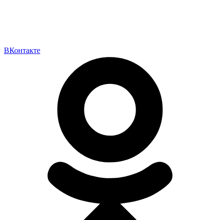
ВКонтакте