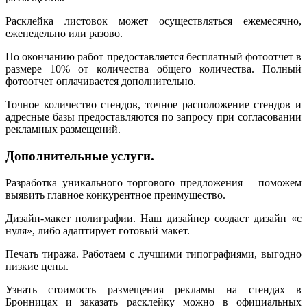
Расклейка листовок может осуществляться ежемесячно,
еженедельно или разово.
По окончанию работ предоставляется бесплатный фотоотчет в
размере 10% от количества общего количества. Полный
фотоотчет оплачивается дополнительно.
Точное количество стендов, точное расположение стендов и
адресные базы предоставляются по запросу при согласовании
рекламных размещений.
Дополнительные услуги.
Разработка уникального торгового предложения – поможем
выявить главное конкурентное преимущество.
Дизайн-макет полиграфии. Наш дизайнер создаст дизайн «с
нуля», либо адаптирует готовый макет.
Печать тиража. Работаем с лучшими типографиями, выгодно
низкие цены.
Узнать стоимость размещения рекламы на стендах в
Бронницах и заказать расклейку можно в официальных