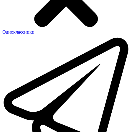
Одноклассники