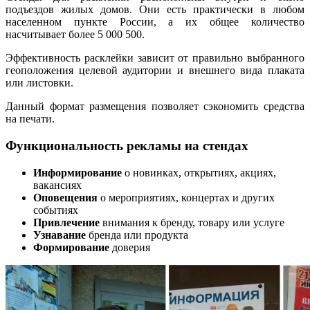
подъездов жилых домов. Они есть практически в любом
населенном пункте России, а их общее количество
насчитывает более 5 000 500.
Эффективность расклейки зависит от правильно выбранного
геоположения целевой аудитории и внешнего вида плаката
или листовки.
Данный формат размещения позволяет сэкономить средства
на печати.
Функциональность рекламы на стендах
Информирование
о новинках, открытиях, акциях,
вакансиях
Оповещения
о мероприятиях, концертах и других
событиях
Привлечение
внимания к бренду, товару или услуге
Узнавание
бренда или продукта
Формирование
доверия