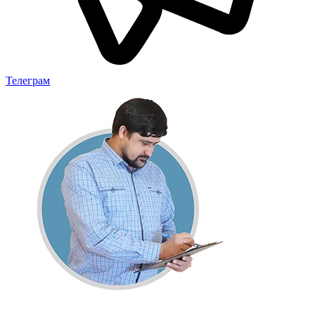
Телеграм