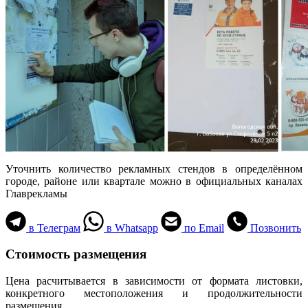
Уточнить количество рекламных стендов в определённом
городе, районе или квартале можно в официальных каналах
Главрекламы
в Телеграм
в Whatsapp
по Email
Позвонить
Стоимость размещения
Цена расчитывается в зависимости от формата листовки,
конкретного местоположения и продолжительности
размещения.