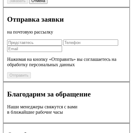
Заказать
Отмена
Отправка заявки
на почтовую рассылку
Нажимая на кнопку «Отправить» вы соглашаетесь на
обработку персональных данных
Отправить
Благодарим за обращение
Наши менеджеры свяжутся с вами
в ближайшие рабочие часы