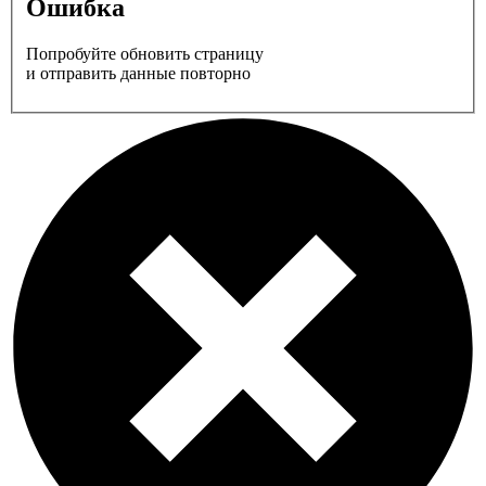
Ошибка
Попробуйте обновить страницу
и отправить данные повторно