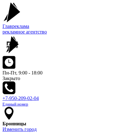
Главреклама
рекламное агентство
Пн-Пт, 9:00 - 18:00
Закрыто
+7-950-209-02-04
Единый номер
Бронницы
Изменить город