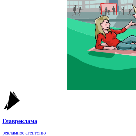
Главреклама
рекламное агентство