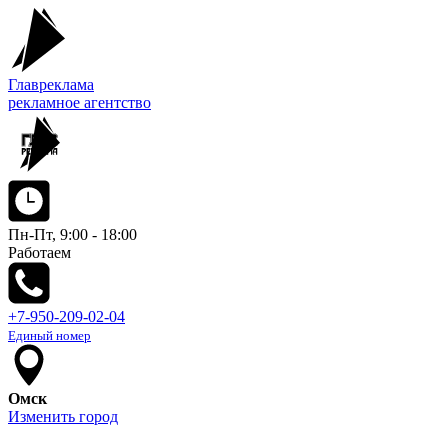
Главреклама
рекламное агентство
Пн-Пт, 9:00 - 18:00
Работаем
+7-950-209-02-04
Единый номер
Омск
Изменить город