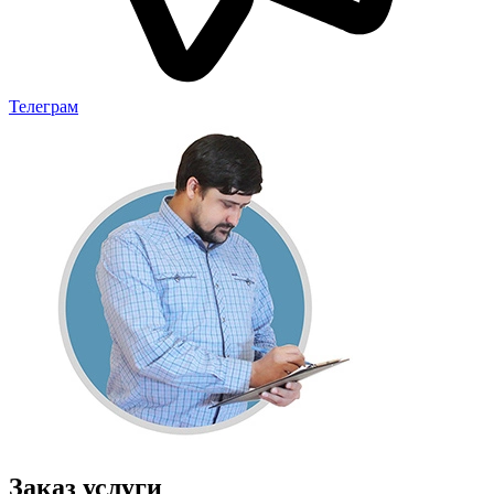
Телеграм
Заказ услуги