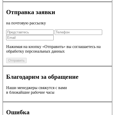
Отправка заявки
на почтовую рассылку
Нажимая на кнопку «Отправить» вы соглашаетесь на
обработку персональных данных
Отправить
Благодарим за обращение
Наши менеджеры свяжутся с вами
в ближайшие рабочие часы
Ошибка