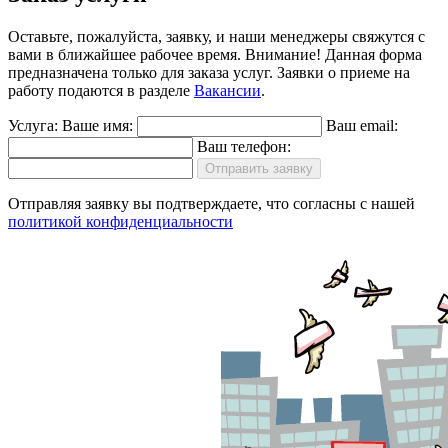
Оставьте, пожалуйста, заявку, и наши менеджеры свяжутся с
вами в ближайшее рабочее время.
Внимание!
Данная форма
предназначена только для заказа услуг. Заявки о приеме на
работу подаются в разделе
Вакансии
.
Услуга:
Ваше имя:
Ваш email:
Ваш телефон:
Отправить заявку
Отправляя заявку вы подтверждаете, что согласны с нашей
политикой конфиденциальности