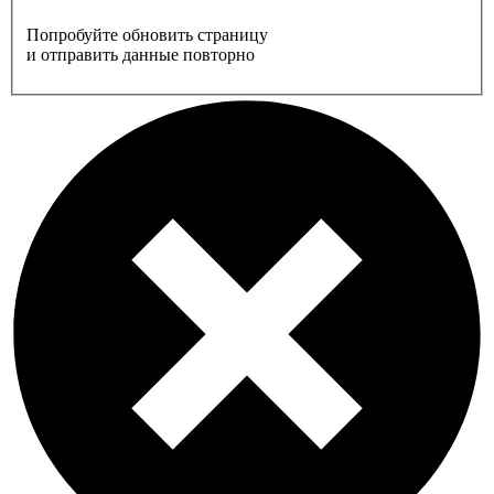
Попробуйте обновить страницу
и отправить данные повторно