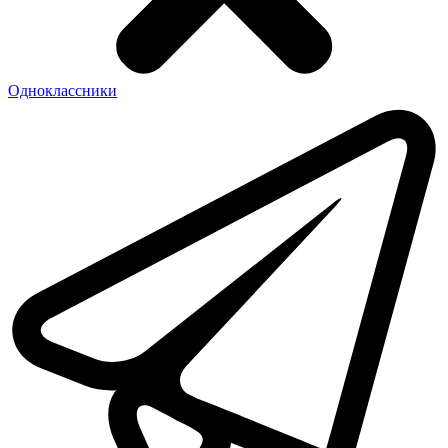
Одноклассники