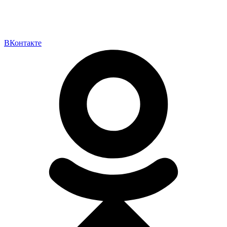
ВКонтакте