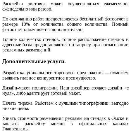
Расклейка листовок может осуществляться ежемесячно,
еженедельно или разово.
По окончанию работ предоставляется бесплатный фотоотчет в
размере 10% от количества общего количества. Полный
фотоотчет оплачивается дополнительно.
Точное количество стендов, точное расположение стендов и
адресные базы предоставляются по запросу при согласовании
рекламных размещений.
Дополнительные услуги.
Разработка уникального торгового предложения – поможем
выявить главное конкурентное преимущество.
Дизайн-макет полиграфии. Наш дизайнер создаст дизайн «с
нуля», либо адаптирует готовый макет.
Печать тиража. Работаем с лучшими типографиями, выгодно
низкие цены.
Узнать стоимость размещения рекламы на стендах в Омске и
заказать расклейку можно в официальных каналах
Главрекламы