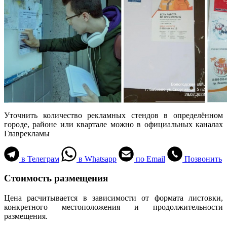
Уточнить количество рекламных стендов в определённом
городе, районе или квартале можно в официальных каналах
Главрекламы
в Телеграм
в Whatsapp
по Email
Позвонить
Стоимость размещения
Цена расчитывается в зависимости от формата листовки,
конкретного местоположения и продолжительности
размещения.