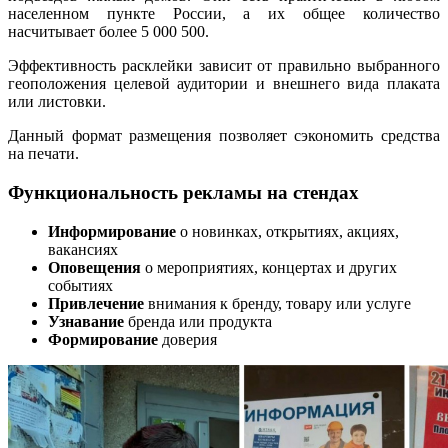
населенном пункте России, а их общее количество
насчитывает более 5 000 500.
Эффективность расклейки зависит от правильно выбранного
геоположения целевой аудитории и внешнего вида плаката
или листовки.
Данный формат размещения позволяет сэкономить средства
на печати.
Функциональность рекламы на стендах
Информирование
о новинках, открытиях, акциях,
вакансиях
Оповещения
о мероприятиях, концертах и других
событиях
Привлечение
внимания к бренду, товару или услуге
Узнавание
бренда или продукта
Формирование
доверия