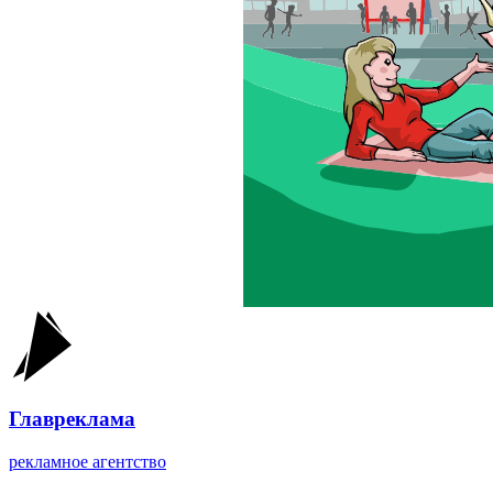
Главреклама
рекламное агентство